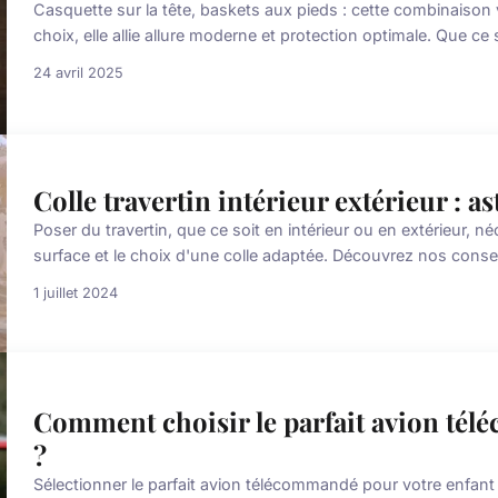
Casquette sur la tête, baskets aux pieds : cette combinaison v
choix, elle allie allure moderne et protection optimale. Que ce s
24 avril 2025
Colle travertin intérieur extérieur : as
Poser du travertin, que ce soit en intérieur ou en extérieur, n
surface et le choix d'une colle adaptée. Découvrez nos consei
1 juillet 2024
Comment choisir le parfait avion tél
?
Sélectionner le parfait avion télécommandé pour votre enfant r