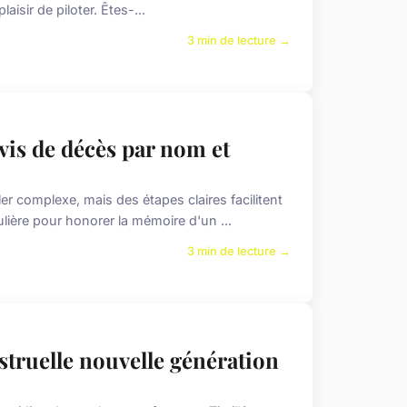
laisir de piloter. Êtes-...
3 min de lecture →
is de décès par nom et
 complexe, mais des étapes claires facilitent
lière pour honorer la mémoire d'un ...
3 min de lecture →
truelle nouvelle génération