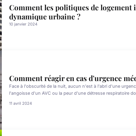
Comment les politiques de logement i
dynamique urbaine ?
10 janvier 2024
Comment réagir en cas d'urgence médi
Face à l'obscurité de la nuit, aucun n'est à l'abri d'une urge
l'angoisse d'un AVC ou la peur d'une détresse respiratoire doi
11 avril 2024