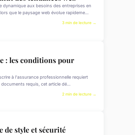
e dynamique aux besoins des entreprises en
Alors que le paysage web évolue rapideme...
3 min de lecture →
e : les conditions pour
rire à l'assurance professionnelle requiert
 documents requis, cet article dé...
2 min de lecture →
e de style et sécurité