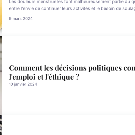
Les douleurs menstruelles font malheureusement partie du q
entre l'envie de continuer leurs activités et le besoin de soul
9 mars 2024
Comment les décisions politiques con
l'emploi et l'éthique ?
10 janvier 2024