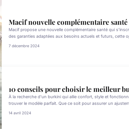
Macif nouvelle complémentaire santé :
Macif propose une nouvelle complémentaire santé qui s'inscri
des garanties adaptées aux besoins actuels et futurs, cette o
7 décembre 2024
10 conseils pour choisir le meilleur b
À la recherche d'un burkini qui allie confort, style et fonction
trouver le modèle parfait. Que ce soit pour assurer un ajustem
14 avril 2024