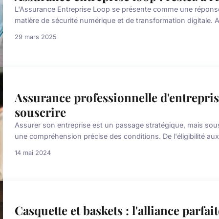
L'Assurance Entreprise Loop se présente comme une répons
matière de sécurité numérique et de transformation digitale. 
29 mars 2025
Assurance professionnelle d'entrepris
souscrire
Assurer son entreprise est un passage stratégique, mais sousc
une compréhension précise des conditions. De l'éligibilité aux
14 mai 2024
Casquette et baskets : l'alliance parfait