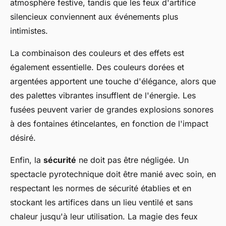
atmosphère festive, tandis que les feux d'artifice
silencieux conviennent aux événements plus
intimistes.
La combinaison des couleurs et des effets est
également essentielle. Des couleurs dorées et
argentées apportent une touche d'élégance, alors que
des palettes vibrantes insufflent de l'énergie. Les
fusées peuvent varier de grandes explosions sonores
à des fontaines étincelantes, en fonction de l'impact
désiré.
Enfin, la
sécurité
ne doit pas être négligée. Un
spectacle pyrotechnique doit être manié avec soin, en
respectant les normes de sécurité établies et en
stockant les artifices dans un lieu ventilé et sans
chaleur jusqu'à leur utilisation. La magie des feux