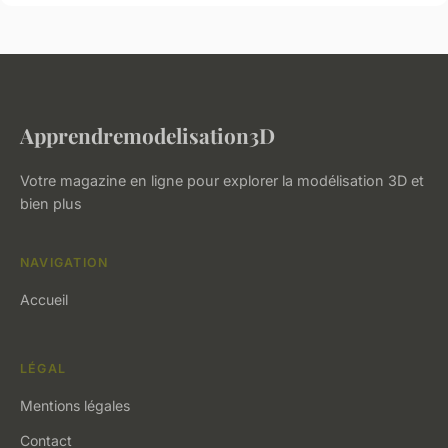
Apprendremodelisation3D
Votre magazine en ligne pour explorer la modélisation 3D et
bien plus
NAVIGATION
Accueil
LÉGAL
Mentions légales
Contact