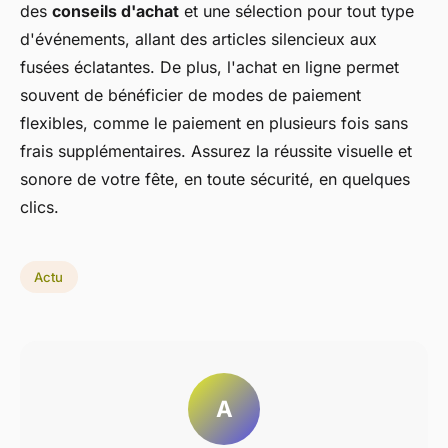
des
conseils d'achat
et une sélection pour tout type
d'événements, allant des articles silencieux aux
fusées éclatantes. De plus, l'achat en ligne permet
souvent de bénéficier de modes de paiement
flexibles, comme le paiement en plusieurs fois sans
frais supplémentaires. Assurez la réussite visuelle et
sonore de votre fête, en toute sécurité, en quelques
clics.
Actu
A