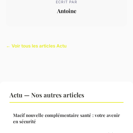
ECRIT PAR
Antoine
← Voir tous les articles Actu
Actu — Nos autres articles
Macif nouvelle complémentaire santé : votre avenir
en sécurité