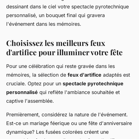
dessinant dans le ciel votre spectacle pyrotechnique
personnalisé, un bouquet final qui gravera
l'événement dans les mémoires.
Choisissez les meilleurs feux
d'artifice pour illuminer votre fête
Pour une célébration qui reste gravée dans les
mémoires, la sélection de
feux d'artifice
adaptés est
cruciale. Optez pour un
spectacle pyrotechnique
personnalisé
qui reflète l'ambiance souhaitée et
captive l'assemblée.
Premièrement, considérez la nature de l'événement.
Est-ce un mariage féerique ou une fête d'anniversaire
dynamique? Les fusées colorées créent une