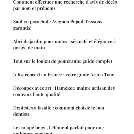
Comment effectuer une recherche d'avis de décès
par nom et prénoms
Saut en parachute Avignon Pujaut: frissons
garantis!
Abri de jardin pour motos : sécurité et élégance à
portée de main
Tout sur le loulou de poméranie: guide complet
Infos concert en France : votre guide Arena Tour
Découpez avec art : Hameker, maître artisan des
couteaux haute qualité
Dentistes à lasalle : comment choisir le bon
dentiste
Le canapé beige, l'élément parfait pour une
ambiance apaisante