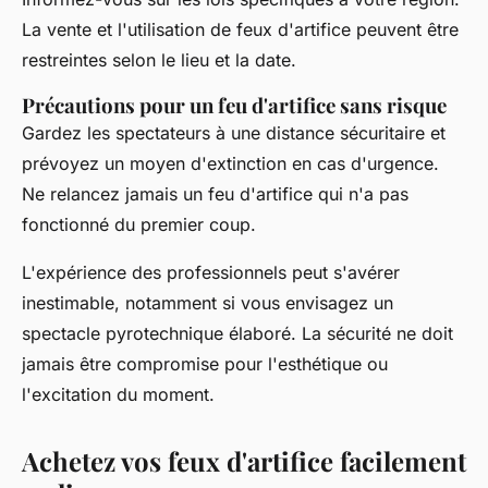
La vente et l'utilisation de feux d'artifice peuvent être
restreintes selon le lieu et la date.
Précautions pour un feu d'artifice sans risque
Gardez les spectateurs à une distance sécuritaire et
prévoyez un moyen d'extinction en cas d'urgence.
Ne relancez jamais un feu d'artifice qui n'a pas
fonctionné du premier coup.
L'expérience des professionnels peut s'avérer
inestimable, notamment si vous envisagez un
spectacle pyrotechnique élaboré. La sécurité ne doit
jamais être compromise pour l'esthétique ou
l'excitation du moment.
Achetez vos feux d'artifice facilement