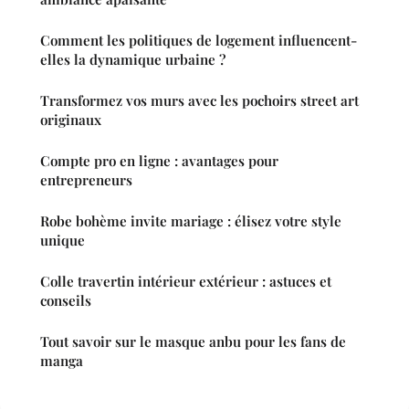
Comment les politiques de logement influencent-
elles la dynamique urbaine ?
Transformez vos murs avec les pochoirs street art
originaux
Compte pro en ligne : avantages pour
entrepreneurs
Robe bohème invite mariage : élisez votre style
unique
Colle travertin intérieur extérieur : astuces et
conseils
Tout savoir sur le masque anbu pour les fans de
manga