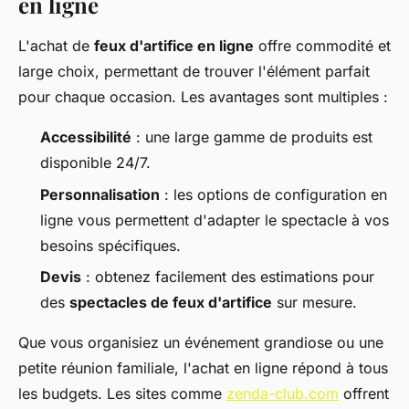
en ligne
L'achat de
feux d'artifice en ligne
offre commodité et
large choix, permettant de trouver l'élément parfait
pour chaque occasion. Les avantages sont multiples :
Accessibilité
: une large gamme de produits est
disponible 24/7.
Personnalisation
: les options de configuration en
ligne vous permettent d'adapter le spectacle à vos
besoins spécifiques.
Devis
: obtenez facilement des estimations pour
des
spectacles de feux d'artifice
sur mesure.
Que vous organisiez un événement grandiose ou une
petite réunion familiale, l'achat en ligne répond à tous
les budgets. Les sites comme
zenda-club.com
offrent