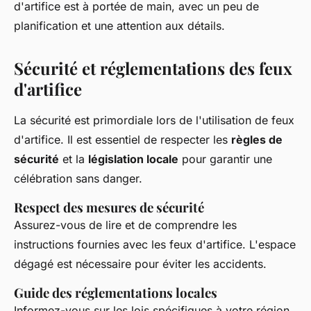
d'artifice est à portée de main, avec un peu de
planification et une attention aux détails.
Sécurité et réglementations des feux
d'artifice
La sécurité est primordiale lors de l'utilisation de feux
d'artifice. Il est essentiel de respecter les
règles de
sécurité
et la
législation locale
pour garantir une
célébration sans danger.
Respect des mesures de sécurité
Assurez-vous de lire et de comprendre les
instructions fournies avec les feux d'artifice. L'espace
dégagé est nécessaire pour éviter les accidents.
Guide des réglementations locales
Informez-vous sur les lois spécifiques à votre région.