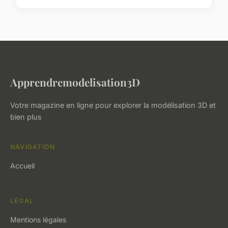
Apprendremodelisation3D
Votre magazine en ligne pour explorer la modélisation 3D et
bien plus
NAVIGATION
Accueil
LÉGAL
Mentions légales