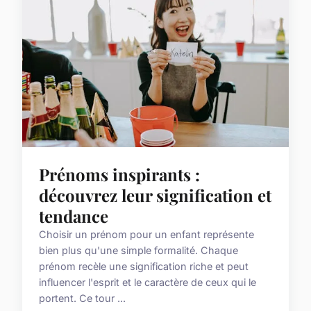
Prénoms inspirants :
découvrez leur signification et
tendance
Choisir un prénom pour un enfant représente
bien plus qu'une simple formalité. Chaque
prénom recèle une signification riche et peut
influencer l'esprit et le caractère de ceux qui le
portent. Ce tour ...