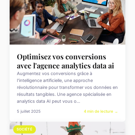
Optimisez vos conversions
avec l'agence analytics data ai
Augmentez vos conversions grâce à
l'intelligence artificielle, une approche
révolutionnaire pour transformer vos données en
résultats tangibles. Une agence spécialisée en
analytics data AI peut vous o...
5 juillet 2025
4 min de lecture →
SOCIÉTÉ