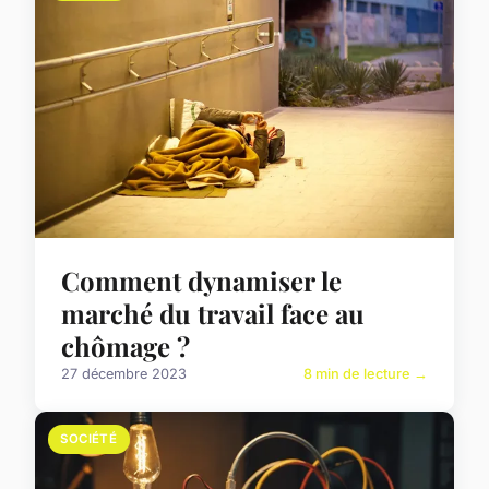
Comment dynamiser le
marché du travail face au
chômage ?
27 décembre 2023
8 min de lecture →
SOCIÉTÉ