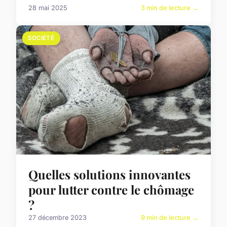
28 mai 2025
3 min de lecture →
SOCIÉTÉ
Quelles solutions innovantes
pour lutter contre le chômage
?
27 décembre 2023
9 min de lecture →