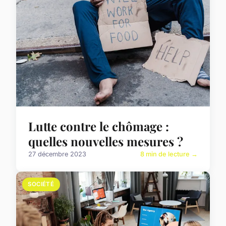
Lutte contre le chômage :
quelles nouvelles mesures ?
27 décembre 2023
8 min de lecture →
SOCIÉTÉ