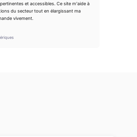
pertinentes et accessibles. Ce site m'aide à
utions du secteur tout en élargissant ma
mmande vivement.
ériques