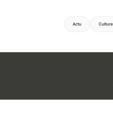
Actu
Culture