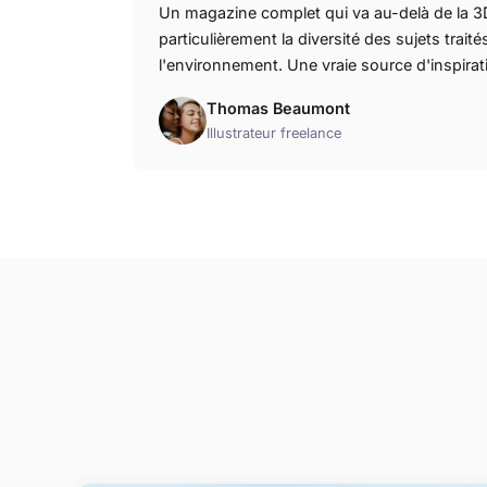
Un magazine complet qui va au-delà de la 3D
particulièrement la diversité des sujets traités
l'environnement. Une vraie source d'inspirat
Thomas Beaumont
Illustrateur freelance