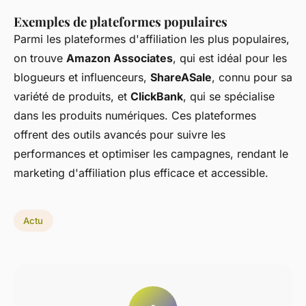
Exemples de plateformes populaires
Parmi les plateformes d'affiliation les plus populaires,
on trouve
Amazon Associates
, qui est idéal pour les
blogueurs et influenceurs,
ShareASale
, connu pour sa
variété de produits, et
ClickBank
, qui se spécialise
dans les produits numériques. Ces plateformes
offrent des outils avancés pour suivre les
performances et optimiser les campagnes, rendant le
marketing d'affiliation plus efficace et accessible.
Actu