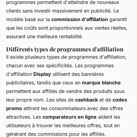
programmes permettent d'atteindre de nouveaux
clients sans investir massivement en publicité. Le
modèle basé sur la
commission d'affiliation
garantit
que les coûts sont proportionnels aux ventes réelles,
assurant une meilleure rentabilité.
Différents types de programmes d'affiliation
Il existe plusieurs types de programmes d'affiliation,
chacun avec ses spécificités. Les programmes
d'affiliation
Display
utilisent des bannières
publicitaires, tandis que ceux en
marque blanche
permettent aux affiliés de vendre des produits sous
leur propre nom. Les sites de
cashback
et de
codes
promo
attirent les consommateurs avec des offres
attractives. Les
comparateurs en ligne
aident les
utilisateurs à trouver les meilleures offres, tout en
générant des commissions pour les affiliés.