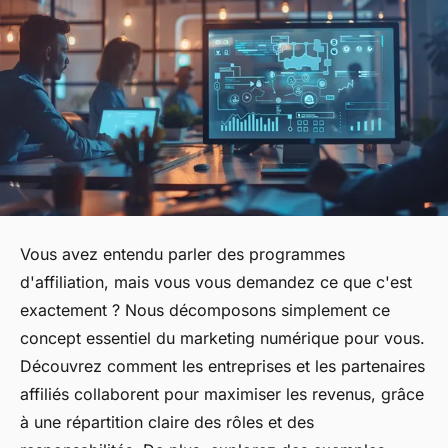
Vous avez entendu parler des programmes
d'affiliation, mais vous vous demandez ce que c'est
exactement ? Nous décomposons simplement ce
concept essentiel du marketing numérique pour vous.
Découvrez comment les entreprises et les partenaires
affiliés collaborent pour maximiser les revenus, grâce
à une répartition claire des rôles et des