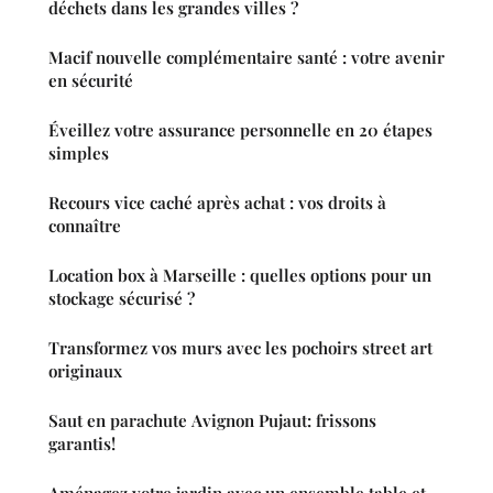
déchets dans les grandes villes ?
Macif nouvelle complémentaire santé : votre avenir
en sécurité
Éveillez votre assurance personnelle en 20 étapes
simples
Recours vice caché après achat : vos droits à
connaître
Location box à Marseille : quelles options pour un
stockage sécurisé ?
Transformez vos murs avec les pochoirs street art
originaux
Saut en parachute Avignon Pujaut: frissons
garantis!