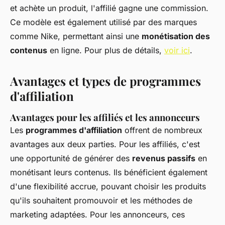
et achète un produit, l'affilié gagne une commission.
Ce modèle est également utilisé par des marques
comme Nike, permettant ainsi une
monétisation des
contenus
en ligne. Pour plus de détails,
voir ici
.
Avantages et types de programmes
d'affiliation
Avantages pour les affiliés et les annonceurs
Les
programmes d'affiliation
offrent de nombreux
avantages aux deux parties. Pour les affiliés, c'est
une opportunité de générer des
revenus passifs
en
monétisant leurs contenus. Ils bénéficient également
d'une flexibilité accrue, pouvant choisir les produits
qu'ils souhaitent promouvoir et les méthodes de
marketing adaptées. Pour les annonceurs, ces