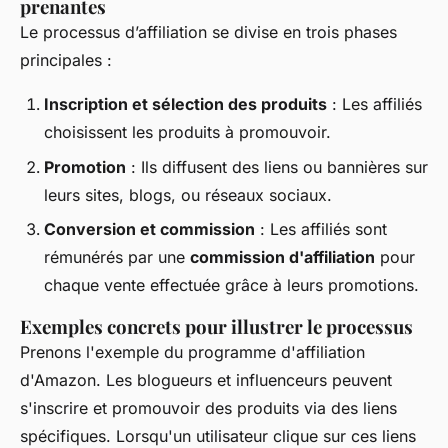
prenantes
Le processus d’affiliation se divise en trois phases
principales :
Inscription et sélection des produits
: Les affiliés
choisissent les produits à promouvoir.
Promotion
: Ils diffusent des liens ou bannières sur
leurs sites, blogs, ou réseaux sociaux.
Conversion et commission
: Les affiliés sont
rémunérés par une
commission d'affiliation
pour
chaque vente effectuée grâce à leurs promotions.
Exemples concrets pour illustrer le processus
Prenons l'exemple du programme d'affiliation
d'Amazon. Les blogueurs et influenceurs peuvent
s'inscrire et promouvoir des produits via des liens
spécifiques. Lorsqu'un utilisateur clique sur ces liens