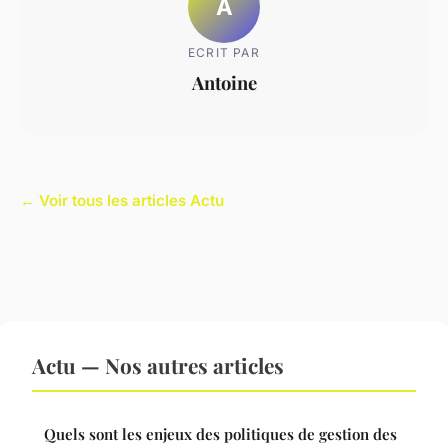
A
ECRIT PAR
Antoine
← Voir tous les articles Actu
Actu — Nos autres articles
Quels sont les enjeux des politiques de gestion des