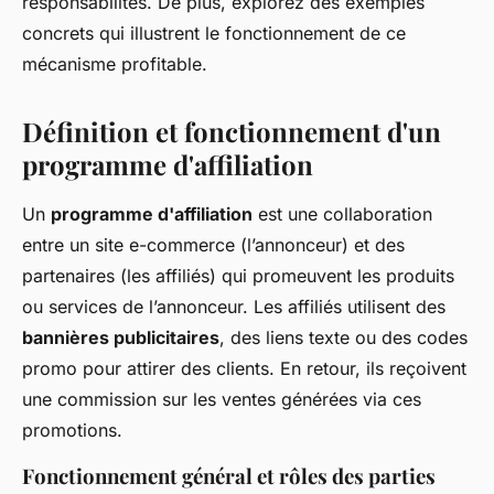
responsabilités. De plus, explorez des exemples
concrets qui illustrent le fonctionnement de ce
mécanisme profitable.
Définition et fonctionnement d'un
programme d'affiliation
Un
programme d'affiliation
est une collaboration
entre un site e-commerce (l’annonceur) et des
partenaires (les affiliés) qui promeuvent les produits
ou services de l’annonceur. Les affiliés utilisent des
bannières publicitaires
, des liens texte ou des codes
promo pour attirer des clients. En retour, ils reçoivent
une commission sur les ventes générées via ces
promotions.
Fonctionnement général et rôles des parties