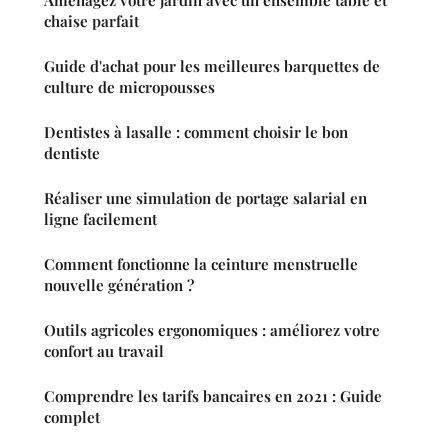
Aménagez votre jardin avec un ensemble table et
chaise parfait
Guide d'achat pour les meilleures barquettes de
culture de micropousses
Dentistes à lasalle : comment choisir le bon
dentiste
Réaliser une simulation de portage salarial en
ligne facilement
Comment fonctionne la ceinture menstruelle
nouvelle génération ?
Outils agricoles ergonomiques : améliorez votre
confort au travail
Comprendre les tarifs bancaires en 2021 : Guide
complet