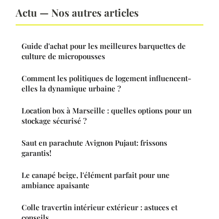
Actu — Nos autres articles
Guide d'achat pour les meilleures barquettes de
culture de micropousses
Comment les politiques de logement influencent-
elles la dynamique urbaine ?
Location box à Marseille : quelles options pour un
stockage sécurisé ?
Saut en parachute Avignon Pujaut: frissons
garantis!
Le canapé beige, l'élément parfait pour une
ambiance apaisante
Colle travertin intérieur extérieur : astuces et
conseils