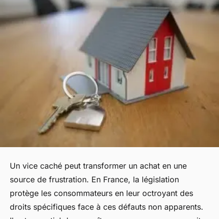
Un vice caché peut transformer un achat en une
source de frustration. En France, la législation
protège les consommateurs en leur octroyant des
droits spécifiques face à ces défauts non apparents.