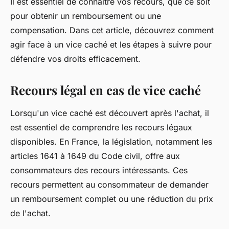
Il est essentiel de connaître vos recours, que ce soit
pour obtenir un remboursement ou une
compensation. Dans cet article, découvrez comment
agir face à un vice caché et les étapes à suivre pour
défendre vos droits efficacement.
Recours légal en cas de vice caché
Lorsqu'un vice caché est découvert après l'achat, il
est essentiel de comprendre les recours légaux
disponibles. En France, la législation, notamment les
articles 1641 à 1649 du Code civil, offre aux
consommateurs des recours intéressants. Ces
recours permettent au consommateur de demander
un remboursement complet ou une réduction du prix
de l'achat.