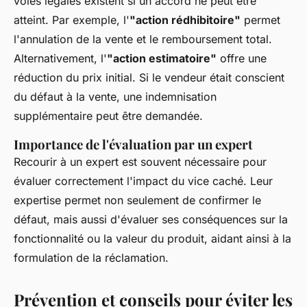
voies légales existent si un accord ne peut être
atteint. Par exemple, l'
"action rédhibitoire"
permet
l'annulation de la vente et le remboursement total.
Alternativement, l'
"action estimatoire"
offre une
réduction du prix initial. Si le vendeur était conscient
du défaut à la vente, une indemnisation
supplémentaire peut être demandée.
Importance de l'évaluation par un expert
Recourir à un expert est souvent nécessaire pour
évaluer correctement l'impact du vice caché. Leur
expertise permet non seulement de confirmer le
défaut, mais aussi d'évaluer ses conséquences sur la
fonctionnalité ou la valeur du produit, aidant ainsi à la
formulation de la réclamation.
Prévention et conseils pour éviter les