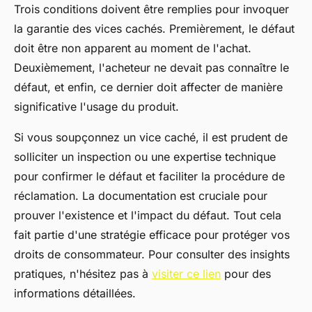
Trois conditions doivent être remplies pour invoquer
la garantie des vices cachés. Premièrement, le défaut
doit être non apparent au moment de l'achat.
Deuxièmement, l'acheteur ne devait pas connaître le
défaut, et enfin, ce dernier doit affecter de manière
significative l'usage du produit.
Si vous soupçonnez un vice caché, il est prudent de
solliciter un inspection ou une expertise technique
pour confirmer le défaut et faciliter la procédure de
réclamation. La documentation est cruciale pour
prouver l'existence et l'impact du défaut. Tout cela
fait partie d'une stratégie efficace pour protéger vos
droits de consommateur. Pour consulter des insights
pratiques, n'hésitez pas à
visiter ce lien
pour des
informations détaillées.