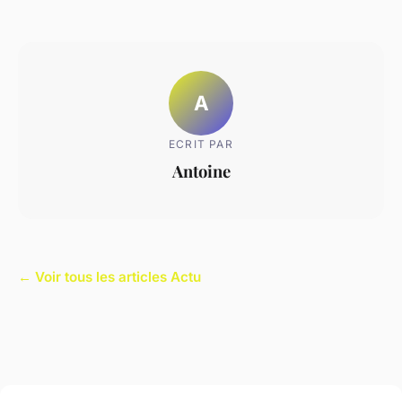
A
ECRIT PAR
Antoine
← Voir tous les articles Actu