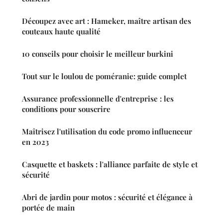
Découpez avec art : Hameker, maître artisan des
couteaux haute qualité
10 conseils pour choisir le meilleur burkini
Tout sur le loulou de poméranie: guide complet
Assurance professionnelle d'entreprise : les
conditions pour souscrire
Maîtrisez l'utilisation du code promo influenceur
en 2023
Casquette et baskets : l'alliance parfaite de style et
sécurité
Abri de jardin pour motos : sécurité et élégance à
portée de main