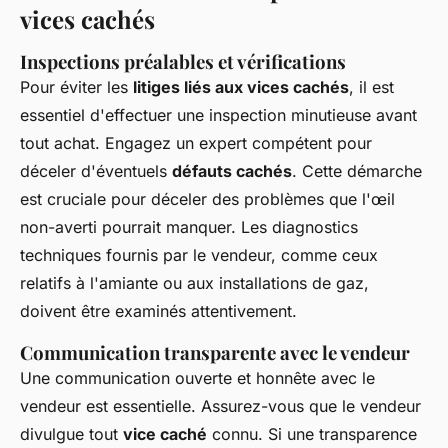
vices cachés
Inspections préalables et vérifications
Pour éviter les
litiges liés aux vices cachés
, il est
essentiel d'effectuer une inspection minutieuse avant
tout achat. Engagez un expert compétent pour
déceler d'éventuels
défauts cachés
. Cette démarche
est cruciale pour déceler des problèmes que l'œil
non-averti pourrait manquer. Les diagnostics
techniques fournis par le vendeur, comme ceux
relatifs à l'amiante ou aux installations de gaz,
doivent être examinés attentivement.
Communication transparente avec le vendeur
Une communication ouverte et honnête avec le
vendeur est essentielle. Assurez-vous que le vendeur
divulgue tout
vice caché
connu. Si une transparence