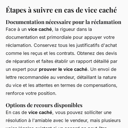
Étapes à suivre en cas de vice caché
Documentation nécessaire pour la réclamation
Face à un
vice caché
, la rigueur dans la
documentation est primordiale pour appuyer votre
réclamation. Conservez tous les justificatifs d'achat
comme les reçus et les contrats. Obtenez des devis
de réparation et faites établir un rapport détaillé par
un expert pour
prouver le vice caché
. Un envoi de
lettre recommandée au vendeur, détaillant la nature
du vice et les attentes en termes de compensations,
renforce votre position.
Options de recours disponibles
En cas de
vice caché
, vous pouvez solliciter une
résolution à l'amiable avec le vendeur, mais plusieurs