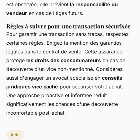
est observée, elle prévient
la responsabilité du
vendeur
en cas de litiges futurs.
Règles à suivre pour une transaction sécurisée
Pour garantir une transaction sans tracas, respectez
certaines règles. Exigez la mention des garanties
légales dans le contrat de vente. Cette assurance
protège
les droits des consommateurs
en cas de
découverte d'un vice non-mentionné. Considérez
aussi d'engager un avocat spécialisé en
conseils
juridiques vice caché
pour sécuriser votre achat.
Une approche proactive et informée réduit
significativement les chances d'une découverte
inconfortable post-achat.
Actu