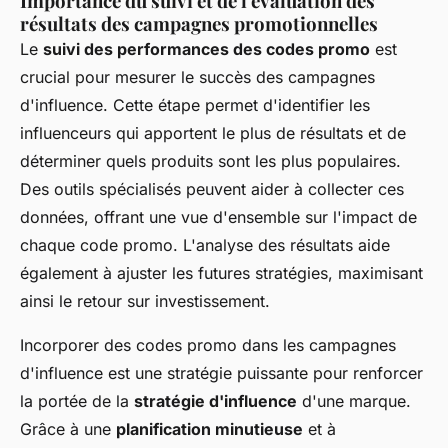
Importance du suivi et de l'évaluation des
résultats des campagnes promotionnelles
Le
suivi des performances des codes promo
est
crucial pour mesurer le succès des campagnes
d'influence. Cette étape permet d'identifier les
influenceurs qui apportent le plus de résultats et de
déterminer quels produits sont les plus populaires.
Des outils spécialisés peuvent aider à collecter ces
données, offrant une vue d'ensemble sur l'impact de
chaque code promo. L'analyse des résultats aide
également à ajuster les futures stratégies, maximisant
ainsi le retour sur investissement.
Incorporer des codes promo dans les campagnes
d'influence est une stratégie puissante pour renforcer
la portée de la
stratégie d'influence
d'une marque.
Grâce à une
planification minutieuse
et à