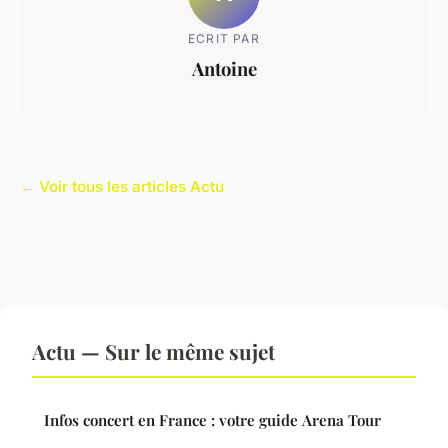
ECRIT PAR
Antoine
← Voir tous les articles Actu
Actu — Sur le même sujet
Infos concert en France : votre guide Arena Tour