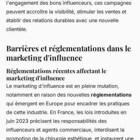
l'engagement des bons influenceurs, ces campagnes
peuvent accroître la visibilité, stimuler les ventes et
établir des relations durables avec une nouvelle
clientèle.
Barrières et réglementations dans le
marketing d'influence
Réglementations récentes affectant le
marketing d'influence
Le
marketing d'influence
est en pleine mutation,
notamment en raison des nouvelles
réglementations
qui émergent en Europe pour encadrer les pratiques
de cette industrie. En France, les lois introduites en
juin 2023 précisent les responsabilités des
influenceurs
et
agents commerciaux
, interdisent la
promotion de la chirurgie esthétique, et instaurent une