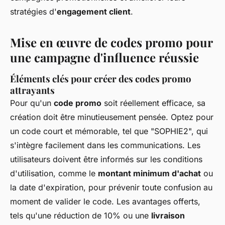
stratégies d'
engagement client
.
Mise en œuvre de codes promo pour
une campagne d'influence réussie
Éléments clés pour créer des codes promo
attrayants
Pour qu'un
code promo
soit réellement efficace, sa
création doit être minutieusement pensée. Optez pour
un code court et mémorable, tel que "SOPHIE2", qui
s'intègre facilement dans les communications. Les
utilisateurs doivent être informés sur les conditions
d'utilisation, comme le
montant minimum d'achat
ou
la date d'expiration, pour prévenir toute confusion au
moment de valider le code. Les avantages offerts,
tels qu'une réduction de 10% ou une
livraison