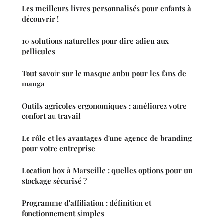
Les meilleurs livres personnalisés pour enfants à
découvrir !
10 solutions naturelles pour dire adieu aux
pellicules
Tout savoir sur le masque anbu pour les fans de
manga
Outils agricoles ergonomiques : améliorez votre
confort au travail
Le rôle et les avantages d'une agence de branding
pour votre entreprise
Location box à Marseille : quelles options pour un
stockage sécurisé ?
Programme d'affiliation : définition et
fonctionnement simples