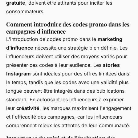
gratuite
, doivent être attirants pour inciter les
consommateurs.
Comment introduire des codes promo dans les
campagnes d'influence
L'introduction de codes promo dans le
marketing
d'influence
nécessite une stratégie bien définie. Les
influenceurs doivent utiliser des moyens variés pour
présenter ces codes à leur audience. Les
stories
Instagram
sont idéales pour des offres limitées dans
le temps, tandis que les codes avec une validité plus
longue peuvent être intégrés dans des publications
standard. En autorisant les influenceurs à exprimer
leur
créativité
, les marques maximisent l'engagement
et l'efficacité des campagnes, car les influenceurs
comprennent mieux les attentes de leur communauté.