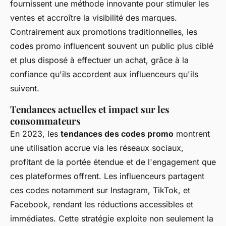
fournissent une méthode innovante pour stimuler les
ventes et accroître la visibilité des marques.
Contrairement aux promotions traditionnelles, les
codes promo influencent souvent un public plus ciblé
et plus disposé à effectuer un achat, grâce à la
confiance qu'ils accordent aux influenceurs qu'ils
suivent.
Tendances actuelles et impact sur les
consommateurs
En 2023, les
tendances des codes promo
montrent
une utilisation accrue via les réseaux sociaux,
profitant de la portée étendue et de l'engagement que
ces plateformes offrent. Les influenceurs partagent
ces codes notamment sur Instagram, TikTok, et
Facebook, rendant les réductions accessibles et
immédiates. Cette stratégie exploite non seulement la