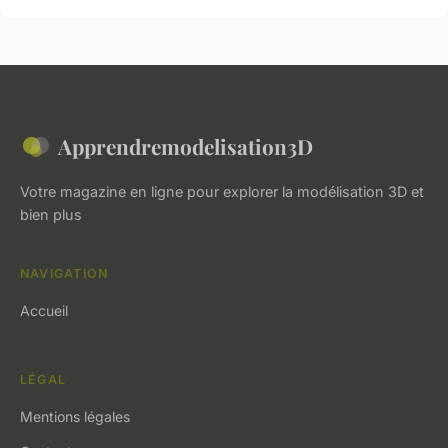
Apprendremodelisation3D
Votre magazine en ligne pour explorer la modélisation 3D et
bien plus
NAVIGATION
Accueil
LÉGAL
Mentions légales