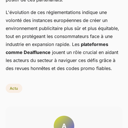
L'évolution de ces réglementations indique une
volonté des instances européennes de créer un
environnement publicitaire plus sûr et plus équitable,
tout en protégeant les consommateurs face à une
industrie en expansion rapide. Les
plateformes
comme Dealfluence
jouent un rôle crucial en aidant
les acteurs du secteur à naviguer ces défis grâce à
des revues honnêtes et des codes promo fiables.
Actu
A