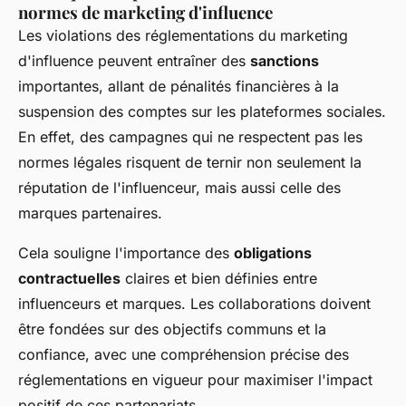
normes de marketing d'influence
Les violations des réglementations du
marketing
d'influence
peuvent entraîner des
sanctions
importantes, allant de pénalités financières à la
suspension des comptes sur les plateformes sociales.
En effet, des campagnes qui ne respectent pas les
normes légales risquent de ternir non seulement la
réputation de l'influenceur, mais aussi celle des
marques partenaires.
Cela souligne l'importance des
obligations
contractuelles
claires et bien définies entre
influenceurs et marques. Les collaborations doivent
être fondées sur des objectifs communs et la
confiance, avec une compréhension précise des
réglementations en vigueur pour maximiser l'impact
positif de ces partenariats.