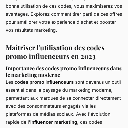
bonne utilisation de ces codes, vous maximiserez vos
avantages. Explorez comment tirer parti de ces offres
pour améliorer votre expérience d'achat et booster
vos résultats marketing.
Maîtriser l'utilisation des codes
promo influenceurs en 2023
Importance des codes promo influenceurs dans
le marketing moderne
Les
codes promo influenceurs
sont devenus un outil
essential dans le paysage du marketing moderne,
permettant aux marques de se connecter directement
avec des consommateurs engagés via les
plateformes de médias sociaux. Avec l'évolution
rapide de l'
influencer marketing
, ces codes