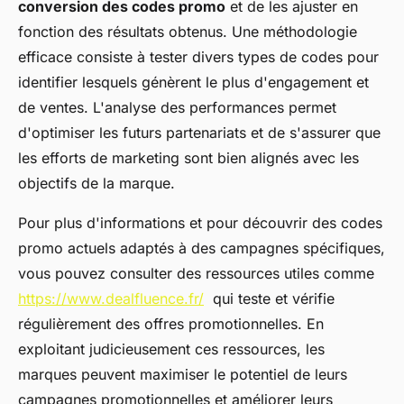
conversion des codes promo
et de les ajuster en
fonction des résultats obtenus. Une méthodologie
efficace consiste à tester divers types de codes pour
identifier lesquels génèrent le plus d'engagement et
de ventes. L'analyse des performances permet
d'optimiser les futurs partenariats et de s'assurer que
les efforts de marketing sont bien alignés avec les
objectifs de la marque.
Pour plus d'informations et pour découvrir des codes
promo actuels adaptés à des campagnes spécifiques,
vous pouvez consulter des ressources utiles comme
https://www.dealfluence.fr/
qui teste et vérifie
régulièrement des offres promotionnelles. En
exploitant judicieusement ces ressources, les
marques peuvent maximiser le potentiel de leurs
campagnes promotionnelles et améliorer leurs