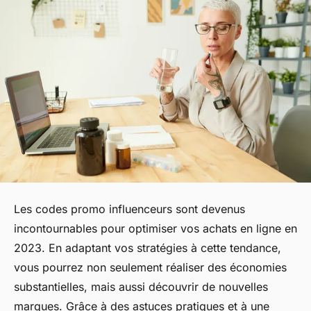
Les codes promo influenceurs sont devenus
incontournables pour optimiser vos achats en ligne en
2023. En adaptant vos stratégies à cette tendance,
vous pourrez non seulement réaliser des économies
substantielles, mais aussi découvrir de nouvelles
marques. Grâce à des astuces pratiques et à une