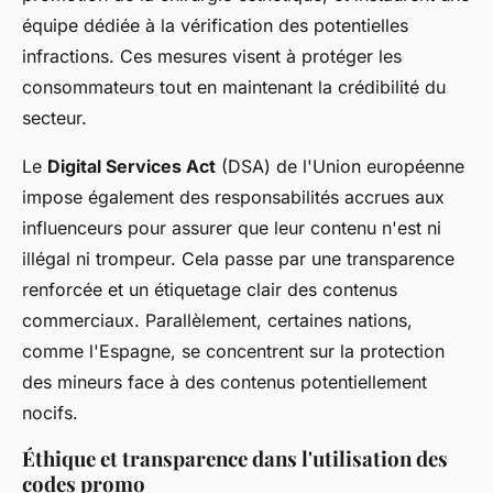
équipe dédiée à la vérification des potentielles
infractions. Ces mesures visent à protéger les
consommateurs tout en maintenant la crédibilité du
secteur.
Le
Digital Services Act
(DSA) de l'Union européenne
impose également des responsabilités accrues aux
influenceurs pour assurer que leur contenu n'est ni
illégal ni trompeur. Cela passe par une transparence
renforcée et un étiquetage clair des contenus
commerciaux. Parallèlement, certaines nations,
comme l'Espagne, se concentrent sur la protection
des mineurs face à des contenus potentiellement
nocifs.
Éthique et transparence dans l'utilisation des
codes promo