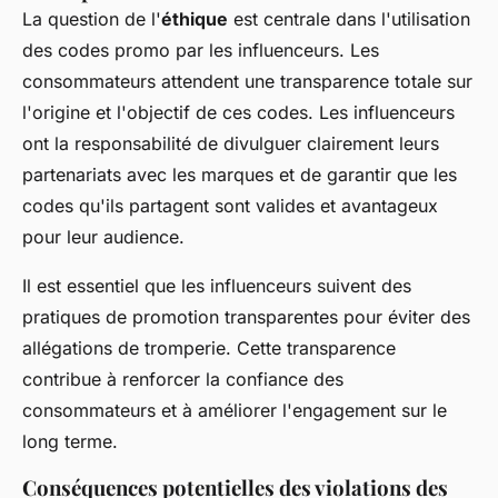
La question de l'
éthique
est centrale dans l'utilisation
des
codes promo
par les influenceurs. Les
consommateurs attendent une
transparence
totale sur
l'origine et l'objectif de ces codes. Les influenceurs
ont la responsabilité de divulguer clairement leurs
partenariats avec les marques et de garantir que les
codes qu'ils partagent sont valides et avantageux
pour leur audience.
Il est essentiel que les influenceurs suivent des
pratiques de promotion transparentes pour éviter des
allégations de tromperie. Cette transparence
contribue à renforcer la confiance des
consommateurs et à améliorer l'engagement sur le
long terme.
Conséquences potentielles des violations des