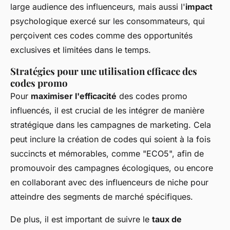
large audience des influenceurs, mais aussi l'
impact
psychologique exercé sur les consommateurs, qui
perçoivent ces codes comme des opportunités
exclusives et limitées dans le temps.
Stratégies pour une utilisation efficace des
codes promo
Pour
maximiser l'efficacité
des codes promo
influencés, il est crucial de les intégrer de manière
stratégique dans les campagnes de marketing. Cela
peut inclure la création de codes qui soient à la fois
succincts et mémorables, comme "ECO5", afin de
promouvoir des campagnes écologiques, ou encore
en collaborant avec des influenceurs de niche pour
atteindre des segments de marché spécifiques.
De plus, il est important de suivre le
taux de