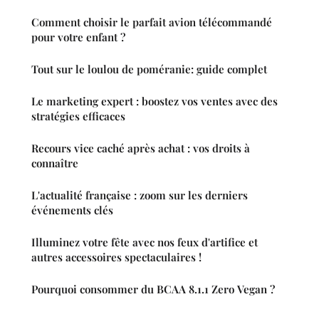
Comment choisir le parfait avion télécommandé
pour votre enfant ?
Tout sur le loulou de poméranie: guide complet
Le marketing expert : boostez vos ventes avec des
stratégies efficaces
Recours vice caché après achat : vos droits à
connaître
L'actualité française : zoom sur les derniers
événements clés
Illuminez votre fête avec nos feux d'artifice et
autres accessoires spectaculaires !
Pourquoi consommer du BCAA 8.1.1 Zero Vegan ?