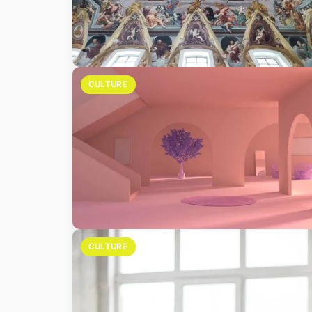
CULTURE
CULTURE