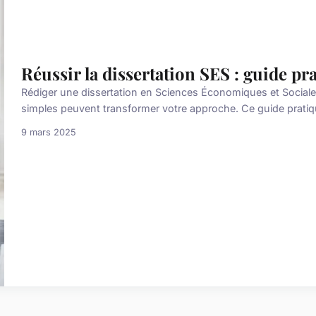
Réussir la dissertation SES : guide pra
Rédiger une dissertation en Sciences Économiques et Social
simples peuvent transformer votre approche. Ce guide pratiqu
9 mars 2025