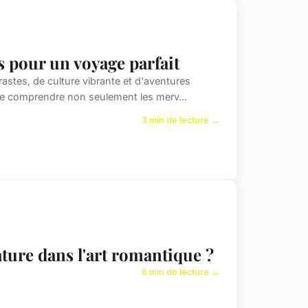
es pour un voyage parfait
astes, de culture vibrante et d'aventures
 de comprendre non seulement les merv...
3 min de lecture →
ture dans l'art romantique ?
6 min de lecture →