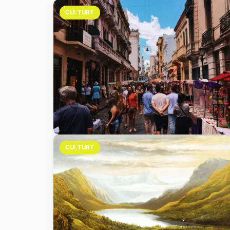
CULTURE
CULTURE