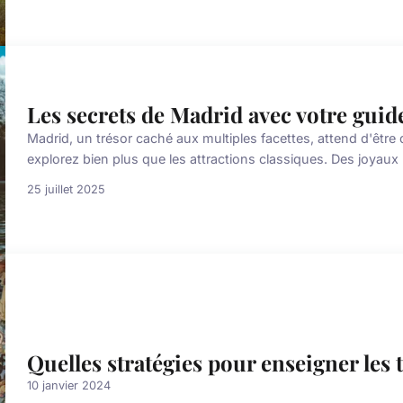
Les secrets de Madrid avec votre gui
Madrid, un trésor caché aux multiples facettes, attend d'êtr
explorez bien plus que les attractions classiques. Des joyaux
25 juillet 2025
Quelles stratégies pour enseigner les 
10 janvier 2024