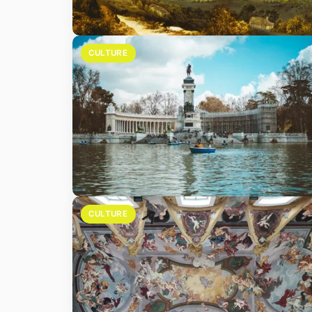
CULTURE
CULTURE