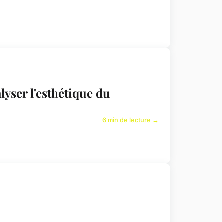
lyser l'esthétique du
6 min de lecture →