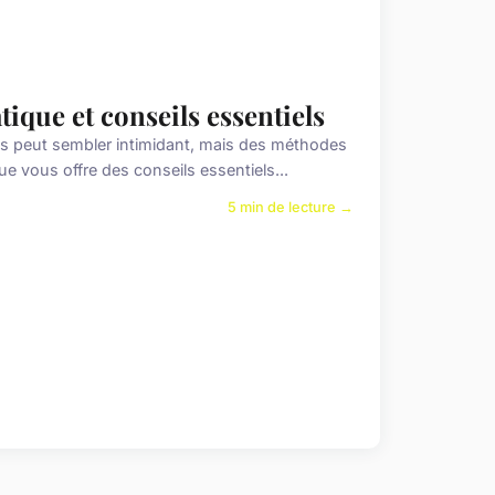
tique et conseils essentiels
es peut sembler intimidant, mais des méthodes
e vous offre des conseils essentiels...
5 min de lecture →