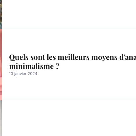
Quels sont les meilleurs moyens d'ana
minimalisme ?
10 janvier 2024