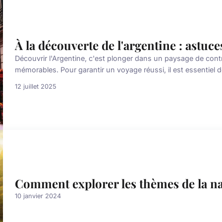
À la découverte de l'argentine : astuc
Découvrir l'Argentine, c'est plonger dans un paysage de contr
mémorables. Pour garantir un voyage réussi, il est essentiel
12 juillet 2025
Comment explorer les thèmes de la na
10 janvier 2024