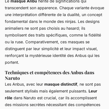
Le
masque Anbu
hérite de significations qui
transcendent son apparence. Chaque variante évoque
une interprétation différente de la dualité, un concept
fondamental dans le monde des ninjas. Les designs
animaliers ne sont pas choisis au hasard; ils
symbolisent des traits spécifiques, comme la fidélité
ou la ruse. Comparativement, ces masques se
distinguent par leur simplicité et leur impact visuel,
renforçant la mystérieuse identité des Anbus qui les
portent.
Techniques et compétences des Anbus dans
Naruto
Les Anbus, avec leur
masque distinctif
, ne sont pas
seulement stylisés mais également puissants.
Leur
rôle
dans Naruto est crucial, car ils accomplissent
des missions secrètes nécessitant des compétences