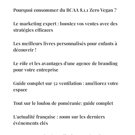
Pourquoi consommer du BCAA 8.1.1 Zero Vegan ?
Le marketing expert : boostez vos ventes avec des
stratégies efficaces
Les meilleurs livres personnalisés pour enfants à
découvrir !
Le rôle et les avantages d'une agence de branding
pour votre entreprise
Guide complet sur 52 ventilation : améliorez votre
espace
Tout sur le loulou de poméranie: guide complet
L'actualité française : zoom sur les derniers
événements clés