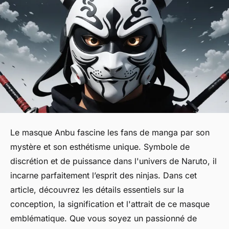
Le masque Anbu fascine les fans de manga par son
mystère et son esthétisme unique. Symbole de
discrétion et de puissance dans l'univers de Naruto, il
incarne parfaitement l’esprit des ninjas. Dans cet
article, découvrez les détails essentiels sur la
conception, la signification et l'attrait de ce masque
emblématique. Que vous soyez un passionné de