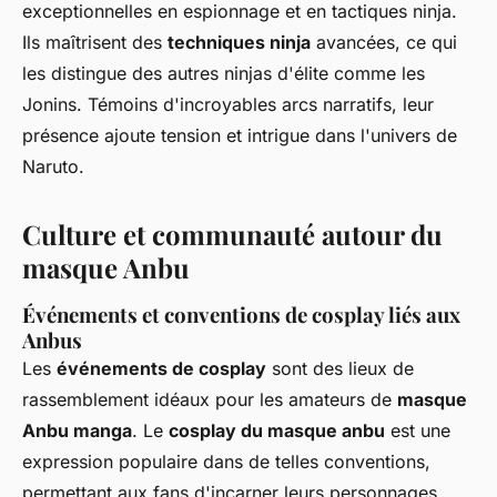
exceptionnelles en espionnage et en tactiques ninja.
Ils maîtrisent des
techniques ninja
avancées, ce qui
les distingue des autres ninjas d'élite comme les
Jonins. Témoins d'incroyables arcs narratifs, leur
présence ajoute tension et intrigue dans l'univers de
Naruto.
Culture et communauté autour du
masque Anbu
Événements et conventions de cosplay liés aux
Anbus
Les
événements de cosplay
sont des lieux de
rassemblement idéaux pour les amateurs de
masque
Anbu manga
. Le
cosplay du masque anbu
est une
expression populaire dans de telles conventions,
permettant aux fans d'incarner leurs personnages