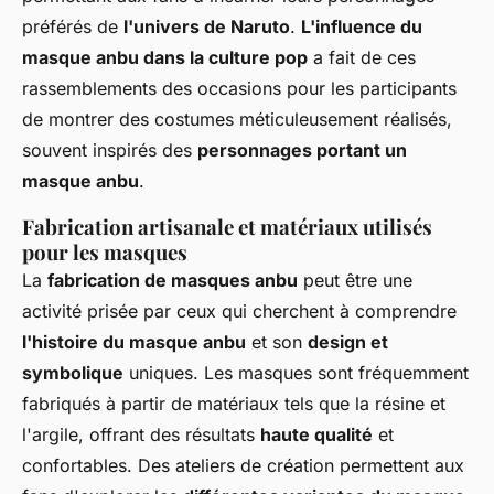
préférés de
l'univers de Naruto
.
L'influence du
masque anbu dans la culture pop
a fait de ces
rassemblements des occasions pour les participants
de montrer des costumes méticuleusement réalisés,
souvent inspirés des
personnages portant un
masque anbu
.
Fabrication artisanale et matériaux utilisés
pour les masques
La
fabrication de masques anbu
peut être une
activité prisée par ceux qui cherchent à comprendre
l'histoire du masque anbu
et son
design et
symbolique
uniques. Les masques sont fréquemment
fabriqués à partir de matériaux tels que la résine et
l'argile, offrant des résultats
haute qualité
et
confortables. Des ateliers de création permettent aux