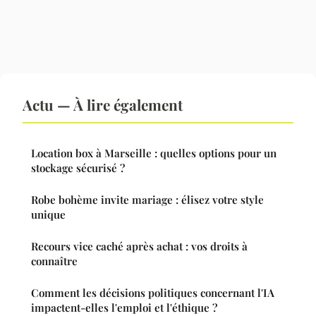
Actu — À lire également
Location box à Marseille : quelles options pour un
stockage sécurisé ?
Robe bohème invite mariage : élisez votre style
unique
Recours vice caché après achat : vos droits à
connaître
Comment les décisions politiques concernant l'IA
impactent-elles l'emploi et l'éthique ?