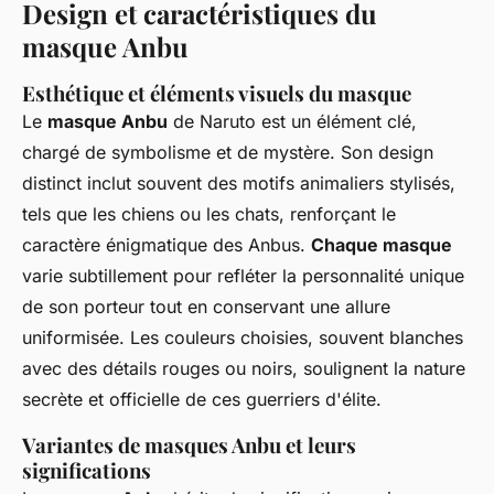
Design et caractéristiques du
masque Anbu
Esthétique et éléments visuels du masque
Le
masque Anbu
de Naruto est un élément clé,
chargé de symbolisme et de mystère. Son design
distinct inclut souvent des motifs animaliers stylisés,
tels que les chiens ou les chats, renforçant le
caractère énigmatique des Anbus.
Chaque masque
varie subtillement pour refléter la personnalité unique
de son porteur tout en conservant une allure
uniformisée. Les couleurs choisies, souvent blanches
avec des détails rouges ou noirs, soulignent la nature
secrète et officielle de ces guerriers d'élite.
Variantes de masques Anbu et leurs
significations