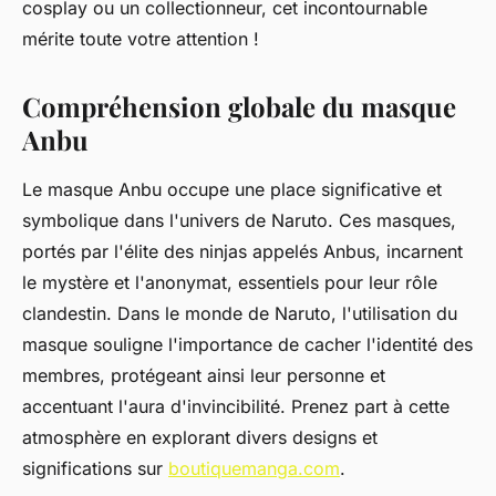
cosplay ou un collectionneur, cet incontournable
mérite toute votre attention !
Compréhension globale du masque
Anbu
Le masque Anbu occupe une place significative et
symbolique dans l'univers de Naruto. Ces masques,
portés par l'élite des ninjas appelés Anbus, incarnent
le mystère et l'anonymat, essentiels pour leur rôle
clandestin. Dans le monde de Naruto, l'utilisation du
masque souligne l'importance de cacher l'identité des
membres, protégeant ainsi leur personne et
accentuant l'aura d'invincibilité. Prenez part à cette
atmosphère en explorant divers designs et
significations sur
boutiquemanga.com
.