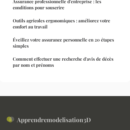
Assurance professionnelle d'entreprise : les
conditions pour souscrire
Outils agricoles ergonomiques : améliorez votre
confort au travail
Éveillez votre assurance personnelle en 20 étapes
simples
Comment effectuer une recherche d'avis de décès
par nom et prénoms
Apprendremodelisation3D