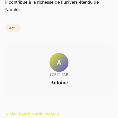
il contribue à la richesse de l'univers étendu de
Naruto.
Actu
A
ECRIT PAR
Antoine
← Voir tous les articles Actu