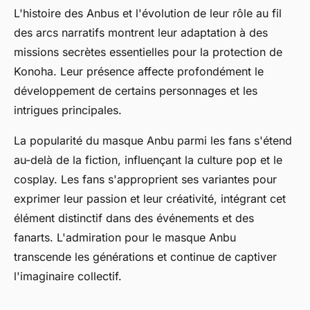
L'histoire des Anbus et l'évolution de leur rôle au fil
des arcs narratifs montrent leur adaptation à des
missions secrètes essentielles pour la protection de
Konoha. Leur présence affecte profondément le
développement de certains personnages et les
intrigues principales.
La popularité du masque Anbu parmi les fans s'étend
au-delà de la fiction, influençant la culture pop et le
cosplay. Les fans s'approprient ses variantes pour
exprimer leur passion et leur créativité, intégrant cet
élément distinctif dans des événements et des
fanarts. L'admiration pour le masque Anbu
transcende les générations et continue de captiver
l'imaginaire collectif.