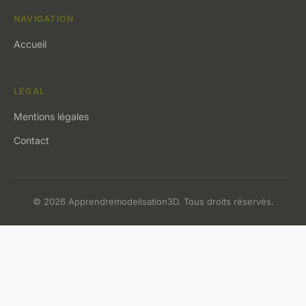
NAVIGATION
Accueil
LÉGAL
Mentions légales
Contact
© 2026 Apprendremodelisation3D. Tous droits réservés.