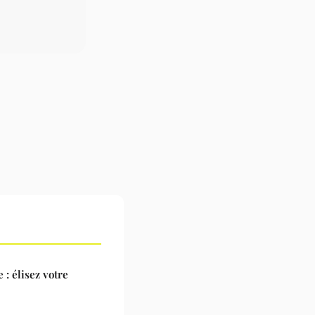
: élisez votre