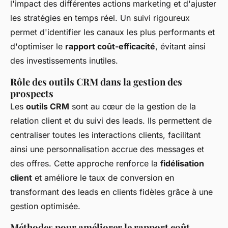
l'impact des différentes actions marketing et d'ajuster
les stratégies en temps réel. Un suivi rigoureux
permet d'identifier les canaux les plus performants et
d'optimiser le
rapport coût-efficacité
, évitant ainsi
des investissements inutiles.
Rôle des outils CRM dans la gestion des
prospects
Les
outils CRM
sont au cœur de la gestion de la
relation client et du suivi des leads. Ils permettent de
centraliser toutes les interactions clients, facilitant
ainsi une personnalisation accrue des messages et
des offres. Cette approche renforce la
fidélisation
client
et améliore le taux de conversion en
transformant des leads en clients fidèles grâce à une
gestion optimisée.
Méthodes pour améliorer le rapport coût-