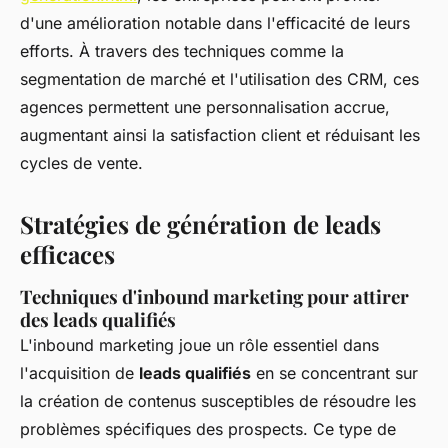
d'une amélioration notable dans l'efficacité de leurs
efforts. À travers des techniques comme la
segmentation de marché et l'utilisation des CRM, ces
agences permettent une personnalisation accrue,
augmentant ainsi la satisfaction client et réduisant les
cycles de vente.
Stratégies de génération de leads
efficaces
Techniques d'inbound marketing pour attirer
des leads qualifiés
L'inbound marketing joue un rôle essentiel dans
l'acquisition de
leads qualifiés
en se concentrant sur
la création de contenus susceptibles de résoudre les
problèmes spécifiques des prospects. Ce type de