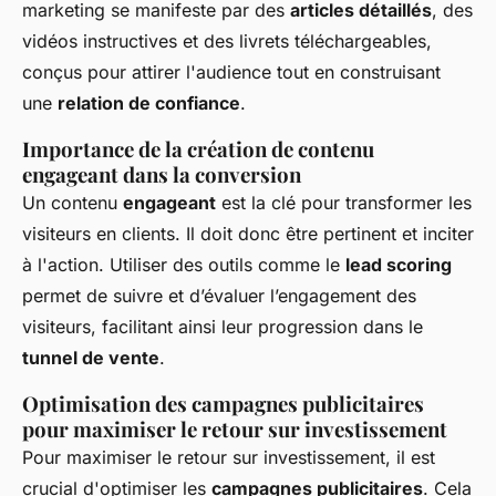
marketing se manifeste par des
articles détaillés
, des
vidéos instructives et des livrets téléchargeables,
conçus pour attirer l'audience tout en construisant
une
relation de confiance
.
Importance de la création de contenu
engageant dans la conversion
Un contenu
engageant
est la clé pour transformer les
visiteurs en clients. Il doit donc être pertinent et inciter
à l'action. Utiliser des outils comme le
lead scoring
permet de suivre et d’évaluer l’engagement des
visiteurs, facilitant ainsi leur progression dans le
tunnel de vente
.
Optimisation des campagnes publicitaires
pour maximiser le retour sur investissement
Pour maximiser le retour sur investissement, il est
crucial d'optimiser les
campagnes publicitaires
. Cela