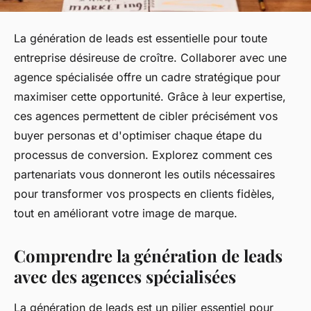
La génération de leads est essentielle pour toute
entreprise désireuse de croître. Collaborer avec une
agence spécialisée offre un cadre stratégique pour
maximiser cette opportunité. Grâce à leur expertise,
ces agences permettent de cibler précisément vos
buyer personas et d'optimiser chaque étape du
processus de conversion. Explorez comment ces
partenariats vous donneront les outils nécessaires
pour transformer vos prospects en clients fidèles,
tout en améliorant votre image de marque.
Comprendre la génération de leads
avec des agences spécialisées
La génération de leads est un pilier essentiel pour