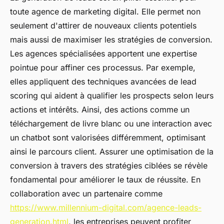
toute agence de marketing digital. Elle permet non
seulement d'attirer de nouveaux clients potentiels
mais aussi de maximiser les stratégies de conversion.
Les agences spécialisées apportent une expertise
pointue pour affiner ces processus. Par exemple,
elles appliquent des techniques avancées de lead
scoring qui aident à qualifier les prospects selon leurs
actions et intérêts. Ainsi, des actions comme un
téléchargement de livre blanc ou une interaction avec
un chatbot sont valorisées différemment, optimisant
ainsi le parcours client. Assurer une optimisation de la
conversion à travers des stratégies ciblées se révèle
fondamental pour améliorer le taux de réussite. En
collaboration avec un partenaire comme
https://www.millennium-digital.com/agence-leads-
generation.html
, les entreprises peuvent profiter