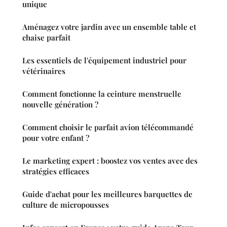
unique
Aménagez votre jardin avec un ensemble table et
chaise parfait
Les essentiels de l'équipement industriel pour
vétérinaires
Comment fonctionne la ceinture menstruelle
nouvelle génération ?
Comment choisir le parfait avion télécommandé
pour votre enfant ?
Le marketing expert : boostez vos ventes avec des
stratégies efficaces
Guide d'achat pour les meilleures barquettes de
culture de micropousses