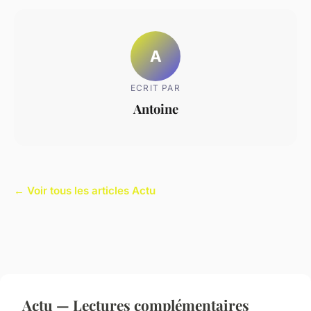
A
ECRIT PAR
Antoine
← Voir tous les articles Actu
Actu — Lectures complémentaires