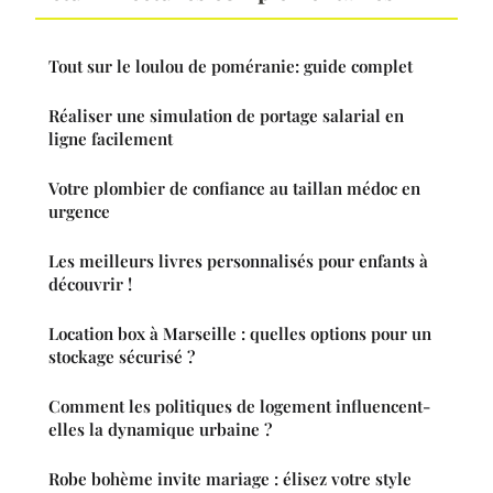
Tout sur le loulou de poméranie: guide complet
Réaliser une simulation de portage salarial en
ligne facilement
Votre plombier de confiance au taillan médoc en
urgence
Les meilleurs livres personnalisés pour enfants à
découvrir !
Location box à Marseille : quelles options pour un
stockage sécurisé ?
Comment les politiques de logement influencent-
elles la dynamique urbaine ?
Robe bohème invite mariage : élisez votre style