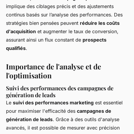
implique des ciblages précis et des ajustements
continus basés sur l’analyse des performances. Des
stratégies bien pensées peuvent
réduire les coûts
d'acquisition
et augmenter le taux de conversion,
assurant ainsi un flux constant de
prospects
qualifiés
.
Importance de l'analyse et de
l'optimisation
Suivi des performances des campagnes de
génération de leads
Le
suivi des performances marketing
est essentiel
pour maximiser l'efficacité des
campagnes de
génération de leads
. Grâce à des outils d'analyse
avancés, il est possible de mesurer avec précision