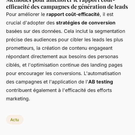
efficacité des campagnes de génération de leads
Pour améliorer le
rapport coût-efficacité
, il est
crucial d'adopter des
stratégies de conversion
basées sur des données. Cela inclut la segmentation
précise des audiences pour cibler les leads les plus
prometteurs, la création de contenu engageant
répondant directement aux besoins des personas
ciblés, et l'optimisation continue des landing pages
pour encourager les conversions. L'automatisation
des campagnes et l'application de l'
AB testing
contribuent également à l'efficacité des efforts
marketing.
Actu