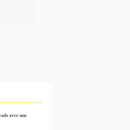
leads avec une