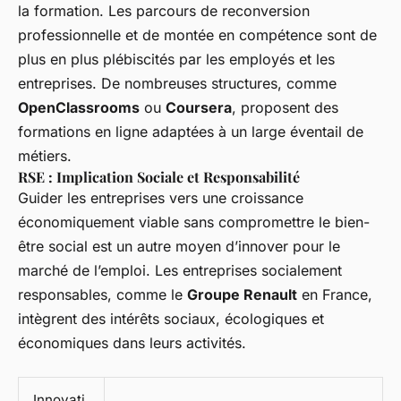
la formation. Les parcours de reconversion
professionnelle et de montée en compétence sont de
plus en plus plébiscités par les employés et les
entreprises. De nombreuses structures, comme
OpenClassrooms
ou
Coursera
, proposent des
formations en ligne adaptées à un large éventail de
métiers.
RSE : Implication Sociale et Responsabilité
Guider les entreprises vers une croissance
économiquement viable sans compromettre le bien-
être social est un autre moyen d’innover pour le
marché de l’emploi. Les entreprises socialement
responsables, comme le
Groupe Renault
en France,
intègrent des intérêts sociaux, écologiques et
économiques dans leurs activités.
Innovati