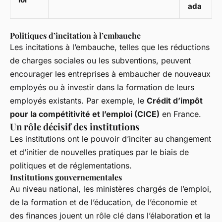
ada
Politiques d’incitation à l’embauche
Les incitations à l’embauche, telles que les réductions
de charges sociales ou les subventions, peuvent
encourager les entreprises à embaucher de nouveaux
employés ou à investir dans la formation de leurs
employés existants. Par exemple, le
Crédit d’impôt
pour la compétitivité et l’emploi (CICE)
en France.
Un rôle décisif des institutions
Les institutions ont le pouvoir d’inciter au changement
et d’initier de nouvelles pratiques par le biais de
politiques et de réglementations.
Institutions gouvernementales
Au niveau national, les ministères chargés de l’emploi,
de la formation et de l’éducation, de l’économie et
des finances jouent un rôle clé dans l’élaboration et la