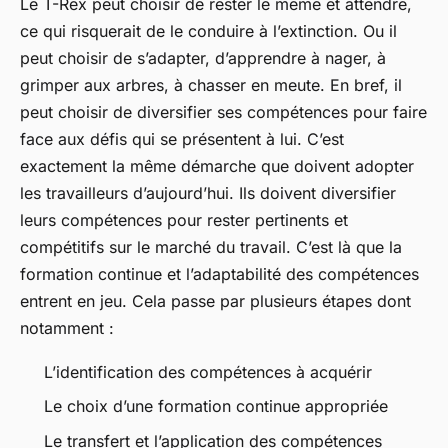
Le T-Rex peut choisir de rester le même et attendre,
ce qui risquerait de le conduire à l’extinction. Ou il
peut choisir de s’adapter, d’apprendre à nager, à
grimper aux arbres, à chasser en meute. En bref, il
peut choisir de diversifier ses compétences pour faire
face aux défis qui se présentent à lui. C’est
exactement la même démarche que doivent adopter
les travailleurs d’aujourd’hui. Ils doivent diversifier
leurs compétences pour rester pertinents et
compétitifs sur le marché du travail. C’est là que la
formation continue et l’adaptabilité des compétences
entrent en jeu. Cela passe par plusieurs étapes dont
notamment :
L’identification des compétences à acquérir
Le choix d’une formation continue appropriée
Le transfert et l’application des compétences