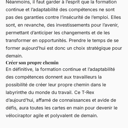
Néanmoins, il faut garder à l’esprit que la formation
continue et l’adaptabilité des compétences ne sont
pas des garanties contre l’insécurité de l’emploi. Elles
sont, en revanche, des investissements pour l’avenir,
permettant d’anticiper les changements et de les
transformer en opportunités. Prendre le temps de se
former aujourd’hui est donc un choix stratégique pour
demain.
Créer son propre chemin
En définitive, la formation continue et l’adaptabilité
des compétences donnent aux travailleurs la
possibilité de créer leur propre chemin dans le
labyrinthe du monde du travail. Ce T-Rex
d’aujourd’hui, affamé de connaissances et avide de
défis, aura toutes les cartes en main pour devenir le
vélociraptor agile et polyvalent de demain.