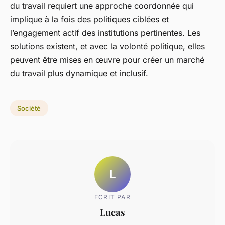
du travail requiert une approche coordonnée qui
implique à la fois des politiques ciblées et
l’engagement actif des institutions pertinentes. Les
solutions existent, et avec la volonté politique, elles
peuvent être mises en œuvre pour créer un marché
du travail plus dynamique et inclusif.
Société
L
ECRIT PAR
Lucas