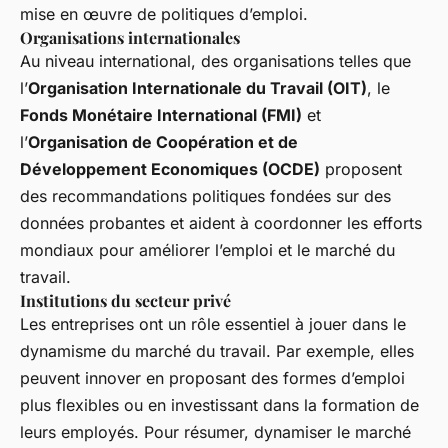
mise en œuvre de politiques d’emploi.
Organisations internationales
Au niveau international, des organisations telles que
l’
Organisation Internationale du Travail (OIT)
, le
Fonds Monétaire International (FMI)
et
l’
Organisation de Coopération et de
Développement Economiques (OCDE)
proposent
des recommandations politiques fondées sur des
données probantes et aident à coordonner les efforts
mondiaux pour améliorer l’emploi et le marché du
travail.
Institutions du secteur privé
Les entreprises ont un rôle essentiel à jouer dans le
dynamisme du marché du travail. Par exemple, elles
peuvent innover en proposant des formes d’emploi
plus flexibles ou en investissant dans la formation de
leurs employés. Pour résumer, dynamiser le marché