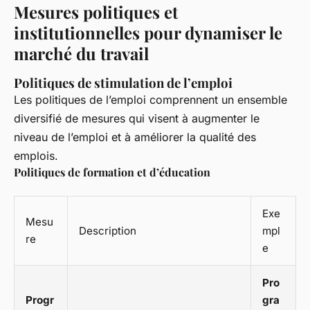
Mesures politiques et
institutionnelles pour dynamiser le
marché du travail
Politiques de stimulation de l’emploi
Les politiques de l’emploi comprennent un ensemble
diversifié de mesures qui visent à augmenter le
niveau de l’emploi et à améliorer la qualité des
emplois.
Politiques de formation et d’éducation
Exe
Mesu
Description
mpl
re
e
Pro
Progr
gra