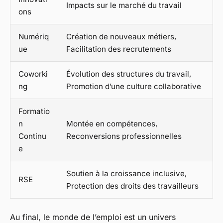
Impacts sur le marché du travail
ons
Numériq
Création de nouveaux métiers,
ue
Facilitation des recrutements
Coworki
Évolution des structures du travail,
ng
Promotion d’une culture collaborative
Formatio
n
Montée en compétences,
Continu
Reconversions professionnelles
e
Soutien à la croissance inclusive,
RSE
Protection des droits des travailleurs
Au final, le monde de l’emploi est un univers