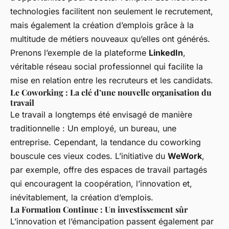
technologies facilitent non seulement le recrutement,
mais également la création d’emplois grâce à la
multitude de métiers nouveaux qu’elles ont générés.
Prenons l’exemple de la plateforme
LinkedIn
,
véritable réseau social professionnel qui facilite la
mise en relation entre les recruteurs et les candidats.
Le Coworking : La clé d’une nouvelle organisation du
travail
Le travail a longtemps été envisagé de manière
traditionnelle : Un employé, un bureau, une
entreprise. Cependant, la tendance du coworking
bouscule ces vieux codes. L’initiative du
WeWork
,
par exemple, offre des espaces de travail partagés
qui encouragent la coopération, l’innovation et,
inévitablement, la création d’emplois.
La Formation Continue : Un investissement sûr
L’innovation et l’émancipation passent également par