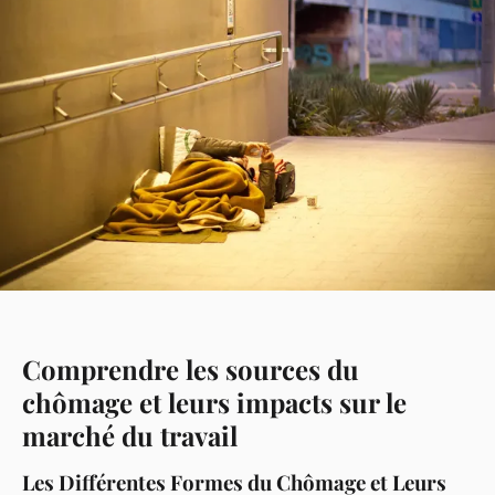
Comprendre les sources du
chômage et leurs impacts sur le
marché du travail
Les Différentes Formes du Chômage et Leurs