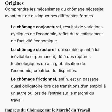
Origines
Comprendre les mécanismes du chômage nécessite
avant tout de distinguer ses différentes formes.
Le chômage conjoncturel
, résultat de variations
cycliques de l’économie, reflet du ralentissement
de l’activité économique.
Le chômage structurel
, qui semble quant à lui
inévitable et permanent, dû à des ruptures
technologiques ou à la globalisation de
l’économie, créatrice de disparités.
Le chômage frictionnel
, enfin, est un passage
quasi obligatoire lors des transitions d’un emploi à
un autre ou lors de l’entrée sur le marché du
travail.
Impacts du Chômage sur le Marché du Travail