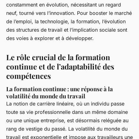
constamment en évolution, nécessitant un regard
neuf, tourné vers l’innovation. Pour booster le marché
de l’emploi, la technologie, la formation, l’évolution
des structures de travail et l’implication sociale sont
des voies à explorer et à développer.
Le rôle crucial de la formation
continue et de l’adaptabilité des
compétences
La formation continue : une réponse à la
volatilité du monde du travail
La notion de carrière linéaire, où un individu passe
toute sa vie professionnelle dans un même domaine
ou une unique entreprise, est désormais reléguée au
rang de vestige du passé. La volatilité du monde du
travail est exponentielle et impose aux travailleurs une