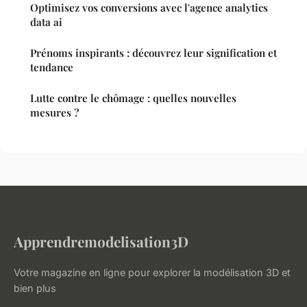
Optimisez vos conversions avec l'agence analytics
data ai
Prénoms inspirants : découvrez leur signification et
tendance
Lutte contre le chômage : quelles nouvelles
mesures ?
Apprendremodelisation3D
Votre magazine en ligne pour explorer la modélisation 3D et
bien plus