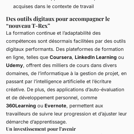
acquises dans le contexte de travail
Des outils digitaux pour accompagner le
“nouveau T-Rex”
La formation continue et l’adaptabilité des
compétences sont désormais facilitées par des outils
digitaux performants. Des plateformes de formation
en ligne, telles que
Coursera
,
LinkedIn Learning
ou
Udemy
, offrent des milliers de cours dans divers
domaines, de l’informatique à la gestion de projet, en
passant par l’intelligence artificielle et l’écriture
créative. De plus, des applications d’auto-évaluation
et de développement personnel, comme
360Learning
ou
Evernote
, permettent aux
travailleurs de suivre leur progression et d’ajuster leur
démarche d’apprentissage.
Un investissement pour l’avenir