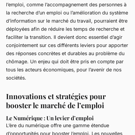
l’emploi, comme l’accompagnement des personnes à
la recherche d’un emploi ou l’amélioration du système
d’information sur le marché du travail, pourraient être
déployées afin de réduire les temps de recherche et
faciliter la transition. Il devient donc essentiel d’agir
conjointement sur ces différents leviers pour apporter
des réponses concrètes et durables au problème du
chômage. Un enjeu qui doit être pris en compte par
tous les acteurs économiques, pour l’avenir de nos
sociétés.
Innovations et stratégies pour
booster le marché de l’emploi
Le Numérique : Un levier d’emploi
L’ère du numérique offre une gamme étendue
d’opportunités pour booster l’emploi. Les nouvelles