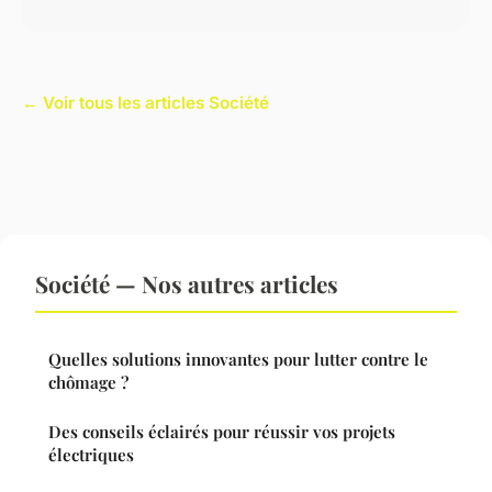
← Voir tous les articles Société
Société — Nos autres articles
Quelles solutions innovantes pour lutter contre le
chômage ?
Des conseils éclairés pour réussir vos projets
électriques