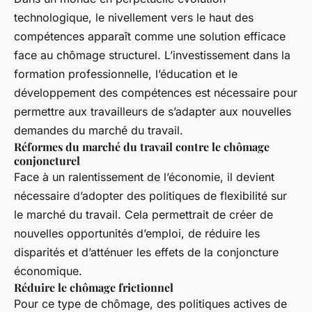
technologique, le nivellement vers le haut des
compétences apparaît comme une solution efficace
face au chômage structurel. L’investissement dans la
formation professionnelle, l’éducation et le
développement des compétences est nécessaire pour
permettre aux travailleurs de s’adapter aux nouvelles
demandes du marché du travail.
Réformes du marché du travail contre le chômage
conjoncturel
Face à un ralentissement de l’économie, il devient
nécessaire d’adopter des politiques de flexibilité sur
le marché du travail. Cela permettrait de créer de
nouvelles opportunités d’emploi, de réduire les
disparités et d’atténuer les effets de la conjoncture
économique.
Réduire le chômage frictionnel
Pour ce type de chômage, des politiques actives de