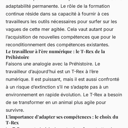
adaptabilité permanente. Le rôle de la formation
continue réside dans sa capacité à fournir à ces
travailleurs les outils nécessaires pour surfer sur les
vagues de cette mer agitée. Cela vaut autant pour
l’acquisition de nouvelles compétences que pour le
reconditionnement des compétences existantes.
Le travailleur à l’ère numérique : le T-Rex de la
Préhistoire
Faisons une analogie avec la Préhistoire. Le
travailleur d’aujourd’hui est un T-Rex à l’ère
numérique. Il est puissant, mais il est aussi confronté
à un risque d’extinction s’il ne s’adapte pas à un
environnement en rapide évolution. Le T-Rex a besoin
de se transformer en un animal plus agile pour
survivre.
L’importance d’adapter ses compétences : le choix du
T-Rex