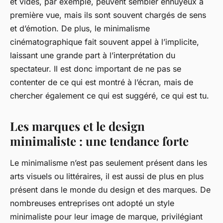
et vides, par exemple, peuvent sembler ennuyeux à
première vue, mais ils sont souvent chargés de sens
et d’émotion. De plus, le minimalisme
cinématographique fait souvent appel à l’implicite,
laissant une grande part à l’interprétation du
spectateur. Il est donc important de ne pas se
contenter de ce qui est montré à l’écran, mais de
chercher également ce qui est suggéré, ce qui est tu.
Les marques et le design
minimaliste : une tendance forte
Le minimalisme n’est pas seulement présent dans les
arts visuels ou littéraires, il est aussi de plus en plus
présent dans le monde du design et des marques. De
nombreuses entreprises ont adopté un style
minimaliste pour leur image de marque, privilégiant