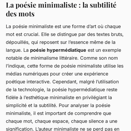
La poésie minimaliste : la subtilité
des mots
La poésie minimaliste est une forme d’art où chaque
mot est crucial. Elle se distingue par des textes bruts,
dépouillés, qui reposent sur l’essence même de la
langue. La
poésie hypermédiatique
est un exemple
notable de minimalisme littéraire. Comme son nom
l’indique, cette forme de poésie minimaliste utilise les
médias numériques pour créer une expérience
poétique interactive. Cependant, malgré l’utilisation
de la technologie, la poésie hypermédiatique reste
fidèle à l’esthétique minimaliste en privilégiant la
simplicité et la subtilité. Pour analyser la poésie
minimaliste, il est important de comprendre que
chaque mot, chaque espace, chaque silence a une
signification. L’auteur minimaliste ne se perd pas en