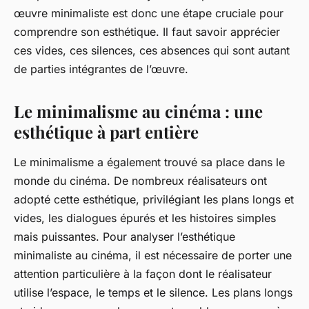
œuvre minimaliste est donc une étape cruciale pour
comprendre son esthétique. Il faut savoir apprécier
ces vides, ces silences, ces absences qui sont autant
de parties intégrantes de l’œuvre.
Le minimalisme au cinéma : une
esthétique à part entière
Le minimalisme a également trouvé sa place dans le
monde du cinéma. De nombreux réalisateurs ont
adopté cette esthétique, privilégiant les plans longs et
vides, les dialogues épurés et les histoires simples
mais puissantes. Pour analyser l’esthétique
minimaliste au cinéma, il est nécessaire de porter une
attention particulière à la façon dont le réalisateur
utilise l’espace, le temps et le silence. Les plans longs