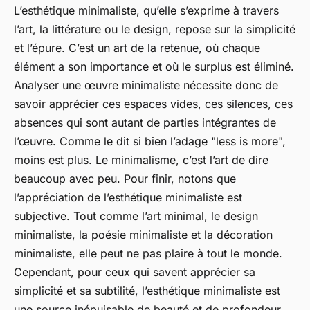
L’esthétique minimaliste, qu’elle s’exprime à travers
l’art, la littérature ou le design, repose sur la simplicité
et l’épure. C’est un art de la retenue, où chaque
élément a son importance et où le surplus est éliminé.
Analyser une œuvre minimaliste nécessite donc de
savoir apprécier ces espaces vides, ces silences, ces
absences qui sont autant de parties intégrantes de
l’œuvre. Comme le dit si bien l’adage "less is more",
moins est plus. Le minimalisme, c’est l’art de dire
beaucoup avec peu. Pour finir, notons que
l’appréciation de l’esthétique minimaliste est
subjective. Tout comme l’art minimal, le design
minimaliste, la poésie minimaliste et la décoration
minimaliste, elle peut ne pas plaire à tout le monde.
Cependant, pour ceux qui savent apprécier sa
simplicité et sa subtilité, l’esthétique minimaliste est
une source inépuisable de beauté et de profondeur.