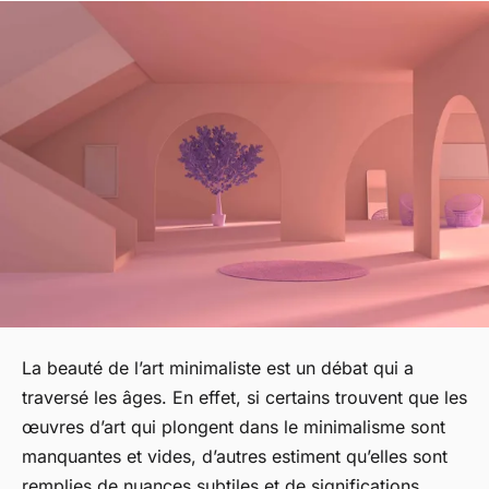
La beauté de l’art minimaliste est un débat qui a
traversé les âges. En effet, si certains trouvent que les
œuvres d’art qui plongent dans le minimalisme sont
manquantes et vides, d’autres estiment qu’elles sont
remplies de nuances subtiles et de significations