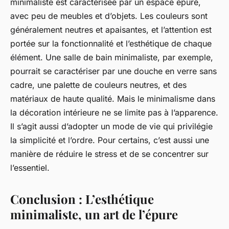
minimaliste est caractérisée par un espace épuré,
avec peu de meubles et d’objets. Les couleurs sont
généralement neutres et apaisantes, et l’attention est
portée sur la fonctionnalité et l’esthétique de chaque
élément. Une salle de bain minimaliste, par exemple,
pourrait se caractériser par une douche en verre sans
cadre, une palette de couleurs neutres, et des
matériaux de haute qualité. Mais le minimalisme dans
la décoration intérieure ne se limite pas à l’apparence.
Il s’agit aussi d’adopter un mode de vie qui privilégie
la simplicité et l’ordre. Pour certains, c’est aussi une
manière de réduire le stress et de se concentrer sur
l’essentiel.
Conclusion : L’esthétique
minimaliste, un art de l’épure