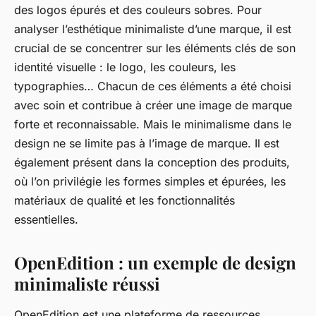
des logos épurés et des couleurs sobres. Pour
analyser l’esthétique minimaliste d’une marque, il est
crucial de se concentrer sur les éléments clés de son
identité visuelle : le logo, les couleurs, les
typographies… Chacun de ces éléments a été choisi
avec soin et contribue à créer une image de marque
forte et reconnaissable. Mais le minimalisme dans le
design ne se limite pas à l’image de marque. Il est
également présent dans la conception des produits,
où l’on privilégie les formes simples et épurées, les
matériaux de qualité et les fonctionnalités
essentielles.
OpenEdition : un exemple de design
minimaliste réussi
OpenEdition est une plateforme de ressources