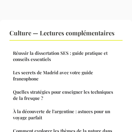
Culture — Lectures complémentaires
Réussir la dissertation SES : guide pratique et
conseils essentiels
Les secrets de Madrid avec votre guide
francophone
Quelles stratégies pour enseigner les techniques
de la fresque ?
À la découverte de l'argentine : astuces pour un
voyage parfait
Comment explorer les thèmes de la nature dans