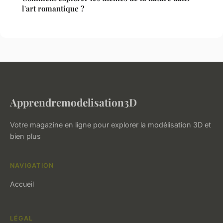
l'art romantique ?
Apprendremodelisation3D
Votre magazine en ligne pour explorer la modélisation 3D et
bien plus
NAVIGATION
Accueil
LÉGAL