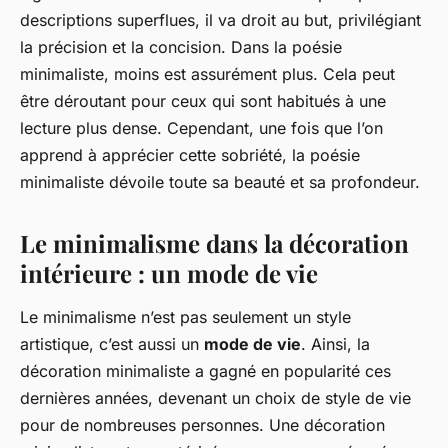
descriptions superflues, il va droit au but, privilégiant
la précision et la concision. Dans la poésie
minimaliste, moins est assurément plus. Cela peut
être déroutant pour ceux qui sont habitués à une
lecture plus dense. Cependant, une fois que l’on
apprend à apprécier cette sobriété, la poésie
minimaliste dévoile toute sa beauté et sa profondeur.
Le minimalisme dans la décoration
intérieure : un mode de vie
Le minimalisme n’est pas seulement un style
artistique, c’est aussi un
mode de vie
. Ainsi, la
décoration minimaliste a gagné en popularité ces
dernières années, devenant un choix de style de vie
pour de nombreuses personnes. Une décoration