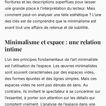
fioritures et les descriptions superflues pour laisser
une grande place à l’interprétation du lecteur. Mais
comment peut-on analyser une telle esthétique ? L’une
des clés est de comprendre que le minimalisme est
avant tout une affaire de retenue et de subtilité.
Minimalisme et espace : une relation
intime
L’un des principes fondamentaux de l’art minimaliste
est l’utilisation de l’espace. Les œuvres minimalistes
sont souvent caractérisées par des espaces vides,
des formes épurées et des lignes simples. Mais ces
espaces vides ne sont pas dénués de sens. Au
contraire, ils invitent le spectateur à se concentrer sur
l’essentiel, à porter son attention sur les détails qui
comptent vraiment. L’analyse de l’espace dans une