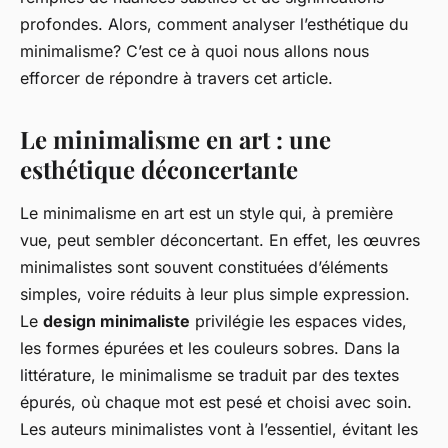
profondes. Alors, comment analyser l’esthétique du
minimalisme? C’est ce à quoi nous allons nous
efforcer de répondre à travers cet article.
Le minimalisme en art : une
esthétique déconcertante
Le minimalisme en art est un style qui, à première
vue, peut sembler déconcertant. En effet, les œuvres
minimalistes sont souvent constituées d’éléments
simples, voire réduits à leur plus simple expression.
Le
design minimaliste
privilégie les espaces vides,
les formes épurées et les couleurs sobres. Dans la
littérature, le minimalisme se traduit par des textes
épurés, où chaque mot est pesé et choisi avec soin.
Les auteurs minimalistes vont à l’essentiel, évitant les