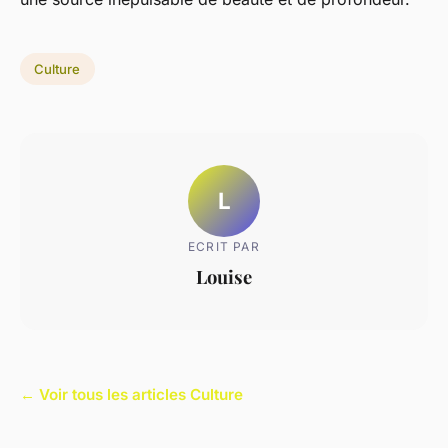
Culture
L
ECRIT PAR
Louise
← Voir tous les articles Culture