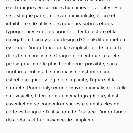
électroniques en sciences humaines et sociales. Elle
se distingue par son design minimaliste, épuré et
intuitif. Le site utilise des couleurs sobres et des
typographies simples pour faciliter la lecture et la
navigation. L’analyse du design d’OpenEdition met en
évidence l’importance de la simplicité et de la clarté
dans le minimalisme. Chaque élément du site a été
pensé pour être le plus fonctionnel possible, sans
fioritures inutiles. Le minimalisme est donc une
esthétique qui privilégie la simplicité, l’épure et la
sobriété. Pour analyser une œuvre minimaliste, qu’elle
soit visuelle, littéraire ou cinématographique, il est
essentiel de se concentrer sur les éléments clés de
cette esthétique : l’utilisation de l’espace, l’importance
des détails et la puissance de l’implicite.