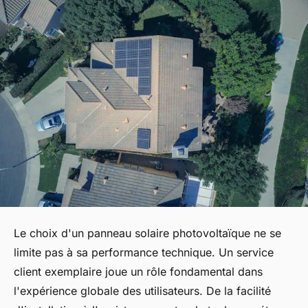
Le choix d'un panneau solaire photovoltaïque ne se
limite pas à sa performance technique. Un service
client exemplaire joue un rôle fondamental dans
l'expérience globale des utilisateurs. De la facilité