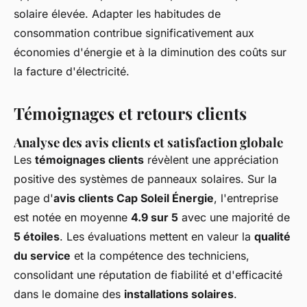
solaire élevée. Adapter les habitudes de
consommation contribue significativement aux
économies d'énergie et à la diminution des coûts sur
la facture d'électricité.
Témoignages et retours clients
Analyse des avis clients et satisfaction globale
Les
témoignages clients
révèlent une appréciation
positive des systèmes de panneaux solaires. Sur la
page d'
avis clients Cap Soleil Énergie
, l'entreprise
est notée en moyenne
4.9 sur 5
avec une majorité de
5 étoiles
. Les évaluations mettent en valeur la
qualité
du service
et la compétence des techniciens,
consolidant une réputation de fiabilité et d'efficacité
dans le domaine des
installations solaires
.