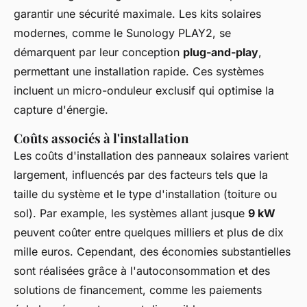
garantir une sécurité maximale. Les kits solaires
modernes, comme le Sunology PLAY2, se
démarquent par leur conception
plug-and-play
,
permettant une installation rapide. Ces systèmes
incluent un micro-onduleur exclusif qui optimise la
capture d'énergie.
Coûts associés à l'installation
Les coûts d'installation des panneaux solaires varient
largement, influencés par des facteurs tels que la
taille du système et le type d'installation (toiture ou
sol). Par example, les systèmes allant jusque
9 kW
peuvent coûter entre quelques milliers et plus de dix
mille euros. Cependant, des économies substantielles
sont réalisées grâce à l'autoconsommation et des
solutions de financement, comme les paiements