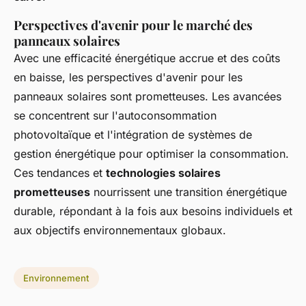
Perspectives d'avenir pour le marché des
panneaux solaires
Avec une efficacité énergétique accrue et des coûts
en baisse, les perspectives d'avenir pour les
panneaux solaires sont prometteuses. Les avancées
se concentrent sur l'autoconsommation
photovoltaïque et l'intégration de systèmes de
gestion énergétique pour optimiser la consommation.
Ces tendances et
technologies solaires
prometteuses
nourrissent une transition énergétique
durable, répondant à la fois aux besoins individuels et
aux objectifs environnementaux globaux.
Environnement