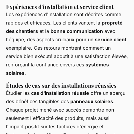
Expériences d'installation et service client
Les expériences d'installation sont décrites comme
rapides et efficaces. Les clients vantent la
propreté
des chantiers
et la
bonne communication
avec
l'équipe, des aspects cruciaux pour un
service client
exemplaire. Ces retours montrent comment un
service bien exécuté aboutit à une satisfaction élevée,
renforçant la confiance envers ces
systèmes
solaires
.
Études de cas sur des installations réussies
Étudier les
cas d'installation réussie
offre un aperçu
des bénéfices tangibles des
panneaux solaires
.
Chaque projet mené avec succès démontre non
seulement l'efficacité des produits, mais aussi
l’impact positif sur les factures d'énergie et