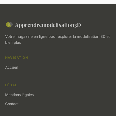
Apprendremodelisation3D
Votre magazine en ligne pour explorer la modélisation 3D et
bien plus
NAVIGATION
Accueil
LÉGAL
Mentions légales
Contact