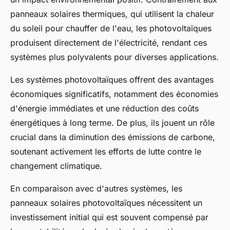
panneaux solaires thermiques, qui utilisent la chaleur
du soleil pour chauffer de l'eau, les photovoltaïques
produisent directement de l'électricité, rendant ces
systèmes plus polyvalents pour diverses applications.
Les systèmes photovoltaïques offrent des avantages
économiques significatifs, notamment des économies
d'énergie immédiates et une réduction des coûts
énergétiques à long terme. De plus, ils jouent un rôle
crucial dans la diminution des émissions de carbone,
soutenant activement les efforts de lutte contre le
changement climatique.
En comparaison avec d'autres systèmes, les
panneaux solaires photovoltaïques nécessitent un
investissement initial qui est souvent compensé par