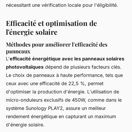
nécessitant une vérification locale pour l'éligibilité.
Efficacité et optimisation de
l'énergie solaire
Méthodes pour améliorer l'efficacité des
panneaux
L'
efficacité énergétique avec les panneaux solaires
photovoltaïques
dépend de plusieurs facteurs clés.
Le choix de panneaux à haute performance, tels que
ceux avec une efficacité de 22,5 %, permet
d'optimiser la production d'énergie. L'utilisation de
micro-onduleurs exclusifs de 450W, comme dans le
système Sunology PLAY2, assure un meilleur
rendement énergétique en capturant un maximum
d'énergie solaire.