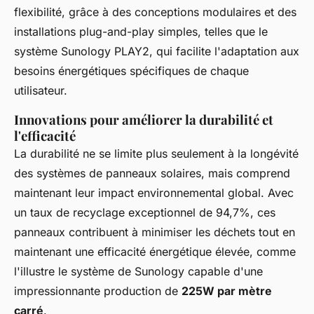
flexibilité, grâce à des conceptions modulaires et des
installations plug-and-play simples, telles que le
système Sunology PLAY2, qui facilite l'adaptation aux
besoins énergétiques spécifiques de chaque
utilisateur.
Innovations pour améliorer la durabilité et
l'efficacité
La durabilité ne se limite plus seulement à la longévité
des systèmes de panneaux solaires, mais comprend
maintenant leur impact environnemental global. Avec
un taux de recyclage exceptionnel de 94,7%, ces
panneaux contribuent à minimiser les déchets tout en
maintenant une efficacité énergétique élevée, comme
l'illustre le système de Sunology capable d'une
impressionnante production de
225W par mètre
carré
.