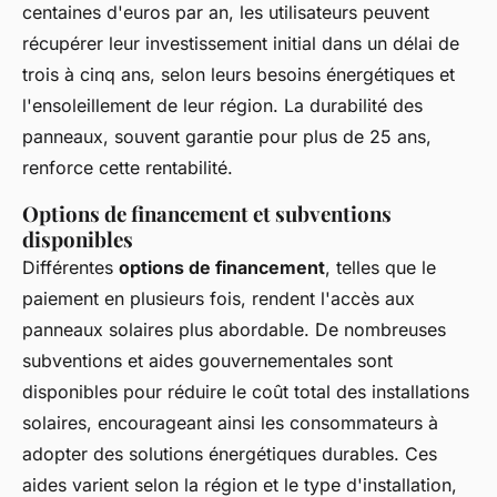
centaines d'euros par an, les utilisateurs peuvent
récupérer leur investissement initial dans un délai de
trois à cinq ans, selon leurs besoins énergétiques et
l'ensoleillement de leur région. La durabilité des
panneaux, souvent garantie pour plus de 25 ans,
renforce cette rentabilité.
Options de financement et subventions
disponibles
Différentes
options de financement
, telles que le
paiement en plusieurs fois, rendent l'accès aux
panneaux solaires plus abordable. De nombreuses
subventions et aides gouvernementales sont
disponibles pour réduire le coût total des installations
solaires, encourageant ainsi les consommateurs à
adopter des solutions énergétiques durables. Ces
aides varient selon la région et le type d'installation,