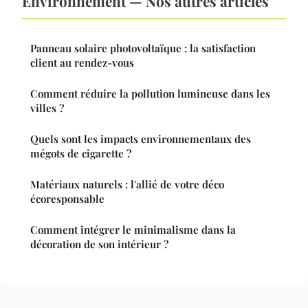
Environnement — Nos autres articles
Panneau solaire photovoltaïque : la satisfaction
client au rendez-vous
Comment réduire la pollution lumineuse dans les
villes ?
Quels sont les impacts environnementaux des
mégots de cigarette ?
Matériaux naturels : l'allié de votre déco
écoresponsable
Comment intégrer le minimalisme dans la
décoration de son intérieur ?