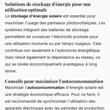
Solutions de stockage d'énergie pour une
utilisation optimale
Le
stockage d'énergie solaire
est essentiel pour
maximiser l'usage des panneaux photovoltaïques. Les
systèmes intégrant des batteries de stockage
permettent de conserver l'électricité produite pour
une utilisation nocturne ou par temps nuageux. Cela
contribue non seulement à l'autonomie énergétique
mais réduit également la dépendance au réseau, ce
qui se révèle économiquement avantageux à long
terme.
Conseils pour maximiser l'autoconsommation
Maximiser l'
autoconsommation
d'énergie solaire est
une stratégie économique efficace. Pour ce faire, il
est recommandé de synchroniser l'utilisation des
appareils électriques avec les périodes de production