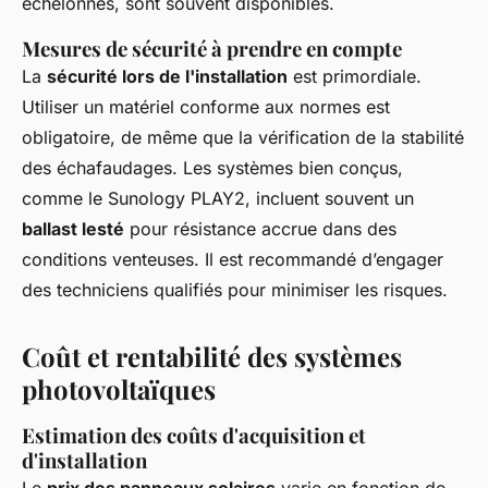
échelonnés, sont souvent disponibles.
Mesures de sécurité à prendre en compte
La
sécurité lors de l'installation
est primordiale.
Utiliser un matériel conforme aux normes est
obligatoire, de même que la vérification de la stabilité
des échafaudages. Les systèmes bien conçus,
comme le Sunology PLAY2, incluent souvent un
ballast lesté
pour résistance accrue dans des
conditions venteuses. Il est recommandé d’engager
des techniciens qualifiés pour minimiser les risques.
Coût et rentabilité des systèmes
photovoltaïques
Estimation des coûts d'acquisition et
d'installation