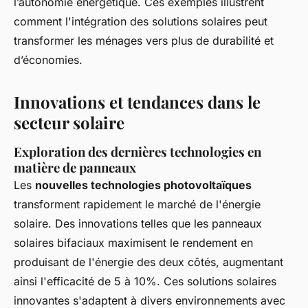
l’autonomie énergétique. Ces exemples illustrent
comment l'intégration des solutions solaires peut
transformer les ménages vers plus de durabilité et
d’économies.
Innovations et tendances dans le
secteur solaire
Exploration des dernières technologies en
matière de panneaux
Les
nouvelles technologies photovoltaïques
transforment rapidement le marché de l'énergie
solaire. Des innovations telles que les panneaux
solaires bifaciaux maximisent le rendement en
produisant de l'énergie des deux côtés, augmentant
ainsi l'efficacité de 5 à 10%. Ces solutions solaires
innovantes s'adaptent à divers environnements avec