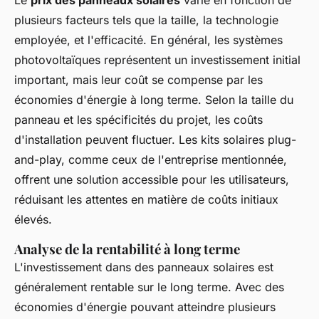
Le
prix des panneaux solaires
varie en fonction de
plusieurs facteurs tels que la taille, la technologie
employée, et l'efficacité. En général, les systèmes
photovoltaïques représentent un investissement initial
important, mais leur coût se compense par les
économies d'énergie à long terme. Selon la taille du
panneau et les spécificités du projet, les coûts
d'installation peuvent fluctuer. Les kits solaires plug-
and-play, comme ceux de l'entreprise mentionnée,
offrent une solution accessible pour les utilisateurs,
réduisant les attentes en matière de coûts initiaux
élevés.
Analyse de la rentabilité à long terme
L'investissement dans des panneaux solaires est
généralement rentable sur le long terme. Avec des
économies d'énergie pouvant atteindre plusieurs