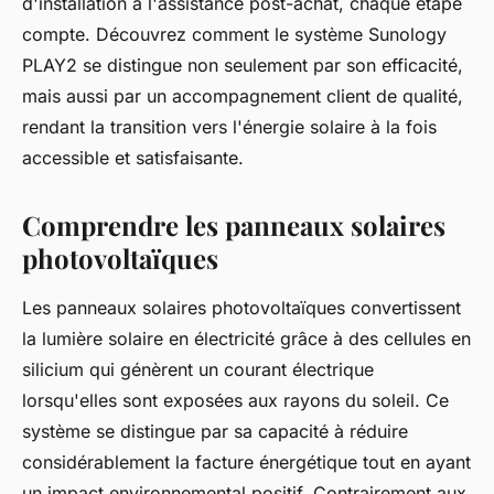
d'installation à l'assistance post-achat, chaque étape
compte. Découvrez comment le système Sunology
PLAY2 se distingue non seulement par son efficacité,
mais aussi par un accompagnement client de qualité,
rendant la transition vers l'énergie solaire à la fois
accessible et satisfaisante.
Comprendre les panneaux solaires
photovoltaïques
Les panneaux solaires photovoltaïques convertissent
la lumière solaire en électricité grâce à des cellules en
silicium qui génèrent un courant électrique
lorsqu'elles sont exposées aux rayons du soleil. Ce
système se distingue par sa capacité à réduire
considérablement la facture énergétique tout en ayant
un impact environnemental positif. Contrairement aux