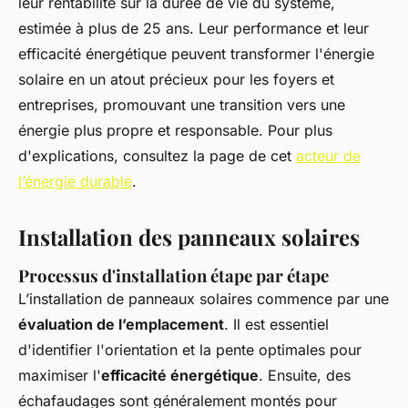
leur rentabilité sur la durée de vie du système,
estimée à plus de 25 ans. Leur performance et leur
efficacité énergétique peuvent transformer l'énergie
solaire en un atout précieux pour les foyers et
entreprises, promouvant une transition vers une
énergie plus propre et responsable. Pour plus
d'explications, consultez la page de cet
acteur de
l’énergie durable
.
Installation des panneaux solaires
Processus d'installation étape par étape
L’installation de panneaux solaires commence par une
évaluation de l’emplacement
. Il est essentiel
d'identifier l'orientation et la pente optimales pour
maximiser l'
efficacité énergétique
. Ensuite, des
échafaudages sont généralement montés pour