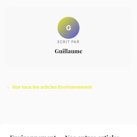
G
ECRIT PAR
Guillaume
← Voir tous les articles Environnement