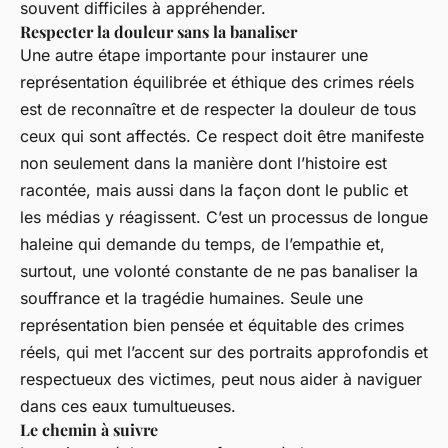
souvent difficiles à appréhender.
Respecter la douleur sans la banaliser
Une autre étape importante pour instaurer une
représentation équilibrée et éthique des crimes réels
est de reconnaître et de respecter la douleur de tous
ceux qui sont affectés. Ce respect doit être manifeste
non seulement dans la manière dont l’histoire est
racontée, mais aussi dans la façon dont le public et
les médias y réagissent. C’est un processus de longue
haleine qui demande du temps, de l’empathie et,
surtout, une volonté constante de ne pas banaliser la
souffrance et la tragédie humaines. Seule une
représentation bien pensée et équitable des crimes
réels, qui met l’accent sur des portraits approfondis et
respectueux des victimes, peut nous aider à naviguer
dans ces eaux tumultueuses.
Le chemin à suivre