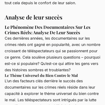
tout cela depuis le confort de leur salon.
Analyse de leur succès
Le Phénomène Des Documentaires Sur Les
Crimes Réels: Analyse De Leur Succès
Ces dernières années, les documentaires sur les
crimes réels ont gagné en popularité, avec un nombre
croissant de téléspectateurs qui se passionnent pour
ce genre. Cela soulève plusieurs questions – pourquoi
est-ce si populaire? Qu’est-ce qui attire les gens vers
des histoires sombres et troublantes?
Le Thème Universel du Bien Contre le Mal
L’un des facteurs clés derrière le succès des
documentaires sur les crimes réels réside dans leur
capacité à explorer le thème universel du bien contre
le mal. Les téléspectateurs sont intrigués par la lutte