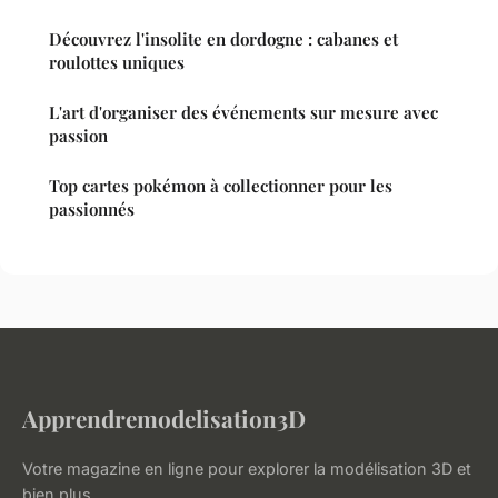
Découvrez l'insolite en dordogne : cabanes et
roulottes uniques
L'art d'organiser des événements sur mesure avec
passion
Top cartes pokémon à collectionner pour les
passionnés
Apprendremodelisation3D
Votre magazine en ligne pour explorer la modélisation 3D et
bien plus