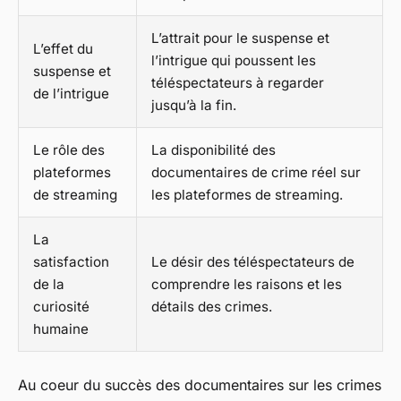
L’attrait pour le suspense et
L’effet du
l’intrigue qui poussent les
suspense et
téléspectateurs à regarder
de l’intrigue
jusqu’à la fin.
Le rôle des
La disponibilité des
plateformes
documentaires de crime réel sur
de streaming
les plateformes de streaming.
La
satisfaction
Le désir des téléspectateurs de
de la
comprendre les raisons et les
curiosité
détails des crimes.
humaine
Au coeur du succès des documentaires sur les crimes