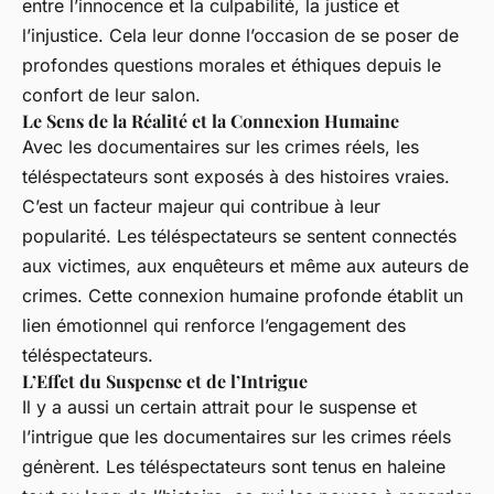
entre l’innocence et la culpabilité, la justice et
l’injustice. Cela leur donne l’occasion de se poser de
profondes questions morales et éthiques depuis le
confort de leur salon.
Le Sens de la Réalité et la Connexion Humaine
Avec les documentaires sur les crimes réels, les
téléspectateurs sont exposés à des histoires vraies.
C’est un facteur majeur qui contribue à leur
popularité. Les téléspectateurs se sentent connectés
aux victimes, aux enquêteurs et même aux auteurs de
crimes. Cette connexion humaine profonde établit un
lien émotionnel qui renforce l’engagement des
téléspectateurs.
L’Effet du Suspense et de l’Intrigue
Il y a aussi un certain attrait pour le suspense et
l’intrigue que les documentaires sur les crimes réels
génèrent. Les téléspectateurs sont tenus en haleine