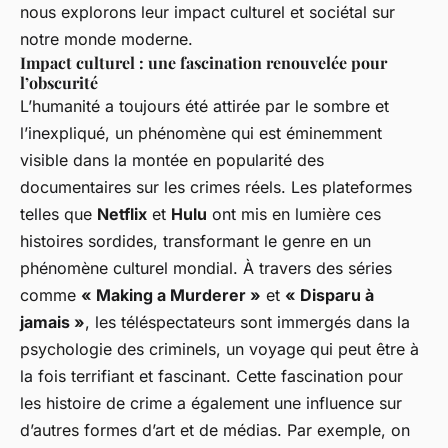
nous explorons leur impact culturel et sociétal sur
notre monde moderne.
Impact culturel : une fascination renouvelée pour
l’obscurité
L’humanité a toujours été attirée par le sombre et
l’inexpliqué, un phénomène qui est éminemment
visible dans la montée en popularité des
documentaires sur les crimes réels. Les plateformes
telles que
Netflix
et
Hulu
ont mis en lumière ces
histoires sordides, transformant le genre en un
phénomène culturel mondial. À travers des séries
comme
« Making a Murderer »
et
« Disparu à
jamais »
, les téléspectateurs sont immergés dans la
psychologie des criminels, un voyage qui peut être à
la fois terrifiant et fascinant. Cette fascination pour
les histoire de crime a également une influence sur
d’autres formes d’art et de médias. Par exemple, on