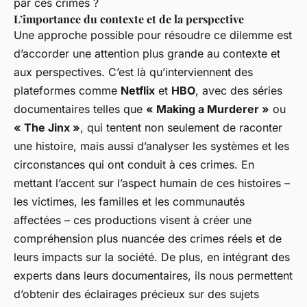
par ces crimes ?
L’importance du contexte et de la perspective
Une approche possible pour résoudre ce dilemme est
d’accorder une attention plus grande au contexte et
aux perspectives. C’est là qu’interviennent des
plateformes comme
Netflix
et
HBO
, avec des séries
documentaires telles que
« Making a Murderer »
ou
« The Jinx »
, qui tentent non seulement de raconter
une histoire, mais aussi d’analyser les systèmes et les
circonstances qui ont conduit à ces crimes. En
mettant l’accent sur l’aspect humain de ces histoires –
les victimes, les familles et les communautés
affectées – ces productions visent à créer une
compréhension plus nuancée des crimes réels et de
leurs impacts sur la société. De plus, en intégrant des
experts dans leurs documentaires, ils nous permettent
d’obtenir des éclairages précieux sur des sujets