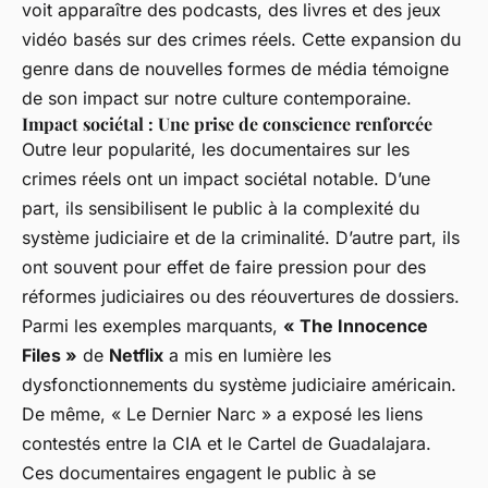
voit apparaître des podcasts, des livres et des jeux
vidéo basés sur des crimes réels. Cette expansion du
genre dans de nouvelles formes de média témoigne
de son impact sur notre culture contemporaine.
Impact sociétal : Une prise de conscience renforcée
Outre leur popularité, les documentaires sur les
crimes réels ont un impact sociétal notable. D’une
part, ils sensibilisent le public à la complexité du
système judiciaire et de la criminalité. D’autre part, ils
ont souvent pour effet de faire pression pour des
réformes judiciaires ou des réouvertures de dossiers.
Parmi les exemples marquants,
« The Innocence
Files »
de
Netflix
a mis en lumière les
dysfonctionnements du système judiciaire américain.
De même, « Le Dernier Narc » a exposé les liens
contestés entre la CIA et le Cartel de Guadalajara.
Ces documentaires engagent le public à se