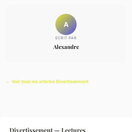
A
ECRIT PAR
Alexandre
← Voir tous les articles Divertissement
Divertissement — Lectures