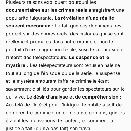
Plusieurs raisons expliquent pourquoi les
documentaires sur les crimes réels
enregistrent une
popularité fulgurante.
La révélation d’une réalité
souvent méconnue
: Le fait que ces documentaires
portent sur des crimes réels, des histoires qui se sont
réellement produites dans notre monde et non le
produit d’une imagination fertile, suscite la curiosité et
l’intérêt des téléspectateurs.
Le suspense et le
mystère
: Les téléspectateurs sont tenus en haleine
tout au long de l’épisode ou de la série, le suspense
et le mystère entourant l’affaire criminelle étant
savamment distillés pour garder les spectateurs sur le
qui-vive.
Le désir d’analyse et de compréhension
:
Au-delà de l’intérêt pour l’intrigue, le public a soif de
comprendre comment un crime a été commis, quelles
étaient les motivations de l’auteur, et comment la
justice a fait (ou n’a pas fait) son travail.