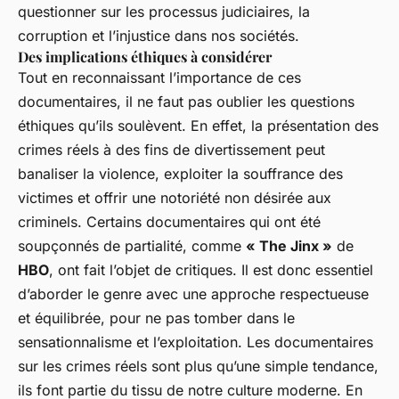
questionner sur les processus judiciaires, la
corruption et l’injustice dans nos sociétés.
Des implications éthiques à considérer
Tout en reconnaissant l’importance de ces
documentaires, il ne faut pas oublier les questions
éthiques qu’ils soulèvent. En effet, la présentation des
crimes réels à des fins de divertissement peut
banaliser la violence, exploiter la souffrance des
victimes et offrir une notoriété non désirée aux
criminels. Certains documentaires qui ont été
soupçonnés de partialité, comme
« The Jinx »
de
HBO
, ont fait l’objet de critiques. Il est donc essentiel
d’aborder le genre avec une approche respectueuse
et équilibrée, pour ne pas tomber dans le
sensationnalisme et l’exploitation. Les documentaires
sur les crimes réels sont plus qu’une simple tendance,
ils font partie du tissu de notre culture moderne. En