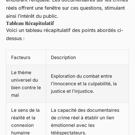
réels offrent une fenêtre sur ces questions, stimulant
ainsi l’intérêt du public.
Tableau Récapitulatif
Voici un tableau récapitulatif des points abordés ci-
dessus :
Facteurs
Description
Le thème
Exploration du combat entre
universel du
l’innocence et la culpabilité, la
bien contre le
justice et l’injustice.
mal
Le sens de la
La capacité des documentaires
réalité et la
de crime réel à établir un lien
connexion
émotionnel avec les
humaine
téléspectateurs.