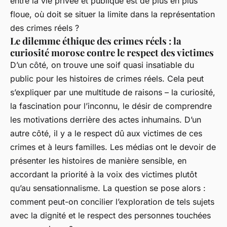
entre la vie privée et publique est de plus en plus
floue, où doit se situer la limite dans la représentation
des crimes réels ?
Le dilemme éthique des crimes réels : la
curiosité morose contre le respect des victimes
D’un côté, on trouve une soif quasi insatiable du
public pour les histoires de crimes réels. Cela peut
s’expliquer par une multitude de raisons – la curiosité,
la fascination pour l’inconnu, le désir de comprendre
les motivations derrière des actes inhumains. D’un
autre côté, il y a le respect dû aux victimes de ces
crimes et à leurs familles. Les médias ont le devoir de
présenter les histoires de manière sensible, en
accordant la priorité à la voix des victimes plutôt
qu’au sensationnalisme. La question se pose alors :
comment peut-on concilier l’exploration de tels sujets
avec la dignité et le respect des personnes touchées