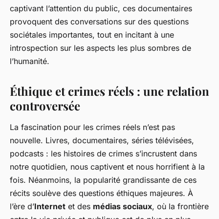
captivant l’attention du public, ces documentaires
provoquent des conversations sur des questions
sociétales importantes, tout en incitant à une
introspection sur les aspects les plus sombres de
l’humanité.
Éthique et crimes réels : une relation
controversée
La fascination pour les crimes réels n’est pas
nouvelle. Livres, documentaires, séries télévisées,
podcasts : les histoires de crimes s’incrustent dans
notre quotidien, nous captivent et nous horrifient à la
fois. Néanmoins, la popularité grandissante de ces
récits soulève des questions éthiques majeures. À
l’ère d’
Internet
et des
médias sociaux
, où la frontière