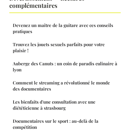
complémentaires
Devenez un maître de la guitare avec ces conseils
pratiques
Trouvez les jouets sexuels parfaits pour votre
plaisir !
Auberge des Canuts : un coin de paradis culinaire à
lyon
Comment le streaming a révolutionné le monde
des documentaires
Les bienfaits d'une consultation avec une
diététicienne à strasbourg
Documentaires sur le sport : au-delà de la
compétition