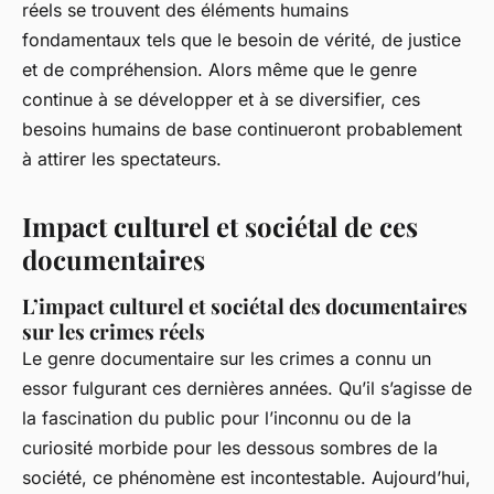
réels se trouvent des éléments humains
fondamentaux tels que le besoin de vérité, de justice
et de compréhension. Alors même que le genre
continue à se développer et à se diversifier, ces
besoins humains de base continueront probablement
à attirer les spectateurs.
Impact culturel et sociétal de ces
documentaires
L’impact culturel et sociétal des documentaires
sur les crimes réels
Le genre documentaire sur les crimes a connu un
essor fulgurant ces dernières années. Qu’il s’agisse de
la fascination du public pour l’inconnu ou de la
curiosité morbide pour les dessous sombres de la
société, ce phénomène est incontestable. Aujourd’hui,