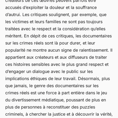
créateurs de ces œuvres peuvent parfois être
accusés d’exploiter la douleur et la souffrance
d’autrui. Les critiques soulignent, par exemple, que
les victimes et leurs familles ne sont pas toujours
traitées avec le respect et la considération qu’elles
méritent. En dépit de ces critiques, les documentaires
sur les crimes réels sont là pour durer, et leur
popularité ne montre aucun signe de ralentissement. Il
appartient aux créateurs et aux diffuseurs de traiter
ces histoires sensibles avec le plus grand respect et
d’engager un dialogue avec le public sur les
implications éthiques de leur travail. Désormais, plus
que jamais, le genre des documentaires sur les
crimes réels est une force à part entière dans le jeu
du divertissement médiatique, poussant de plus en
plus de personnes à reconstituer des puzzles
criminels, à chercher la justice et à découvrir la vérité,