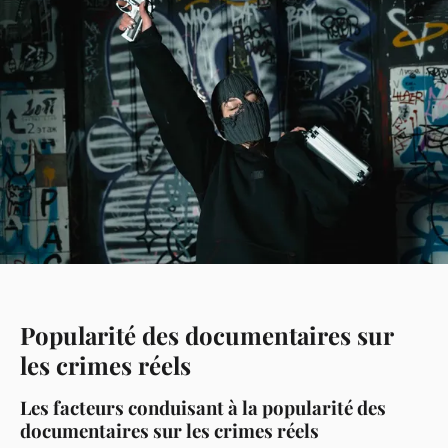
Popularité des documentaires sur
les crimes réels
Les facteurs conduisant à la popularité des
documentaires sur les crimes réels