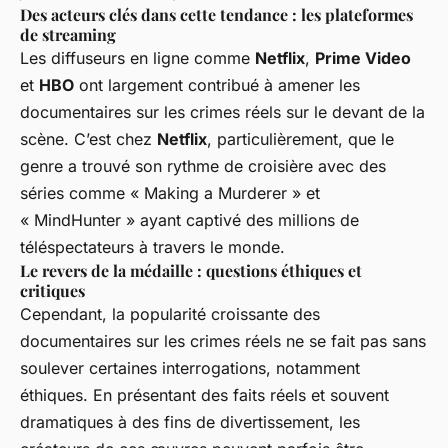
Des acteurs clés dans cette tendance : les plateformes
de streaming
Les diffuseurs en ligne comme
Netflix
,
Prime Video
et
HBO
ont largement contribué à amener les
documentaires sur les crimes réels sur le devant de la
scène. C’est chez
Netflix
, particulièrement, que le
genre a trouvé son rythme de croisière avec des
séries comme « Making a Murderer » et
« MindHunter » ayant captivé des millions de
téléspectateurs à travers le monde.
Le revers de la médaille : questions éthiques et
critiques
Cependant, la popularité croissante des
documentaires sur les crimes réels ne se fait pas sans
soulever certaines interrogations, notamment
éthiques. En présentant des faits réels et souvent
dramatiques à des fins de divertissement, les