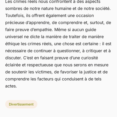
Les crimes réels nous confrontent à des aspects
sombres de notre nature humaine et de notre société.
Toutefois, ils offrent également une occasion
précieuse d’apprendre, de comprendre et, surtout, de
faire preuve d’empathie. Même si aucun guide
universel ne dicte la manière de traiter de manière
éthique les crimes réels, une chose est certaine : il est
nécessaire de continuer à questionner, à critiquer et à
discuter. C’est en faisant preuve d’une curiosité
éclairée et respectueuse que nous serons en mesure
de soutenir les victimes, de favoriser la justice et de
comprendre les facteurs qui conduisent à de tels
actes.
Divertissement