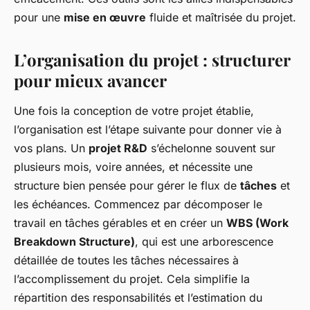
pour une
mise en œuvre
fluide et maîtrisée du projet.
L’organisation du projet : structurer
pour mieux avancer
Une fois la conception de votre projet établie,
l’organisation est l’étape suivante pour donner vie à
vos plans. Un
projet R&D
s’échelonne souvent sur
plusieurs mois, voire années, et nécessite une
structure bien pensée pour gérer le flux de
tâches
et
les échéances. Commencez par décomposer le
travail en tâches gérables et en créer un
WBS (Work
Breakdown Structure)
, qui est une arborescence
détaillée de toutes les tâches nécessaires à
l’accomplissement du projet. Cela simplifie la
répartition des responsabilités et l’estimation du