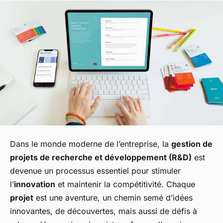
Dans le monde moderne de l’entreprise, la
gestion de
projets de recherche et développement (R&D)
est
devenue un processus essentiel pour stimuler
l’
innovation
et maintenir la compétitivité. Chaque
projet
est une aventure, un chemin semé d’idées
innovantes, de découvertes, mais aussi de défis à