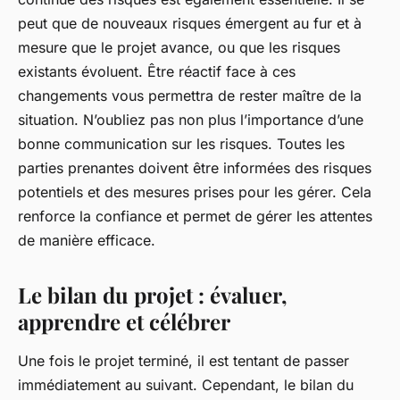
peut que de nouveaux risques émergent au fur et à
mesure que le projet avance, ou que les risques
existants évoluent. Être réactif face à ces
changements vous permettra de rester maître de la
situation. N’oubliez pas non plus l’importance d’une
bonne communication sur les risques. Toutes les
parties prenantes doivent être informées des risques
potentiels et des mesures prises pour les gérer. Cela
renforce la confiance et permet de gérer les attentes
de manière efficace.
Le bilan du projet : évaluer,
apprendre et célébrer
Une fois le projet terminé, il est tentant de passer
immédiatement au suivant. Cependant, le bilan du