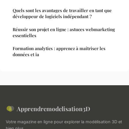
Quels sont les avantages de travailler en tant que
développeur de logiciels indépendant ?
Réussir son projet en ligne : astuces webmarketing
essentielles
Formation analytics : apprenez à maîtriser les
données et ia
Apprendremodelisation3D
Votre magazine en ligne pour explorer la modélisation 3D et
bien plus