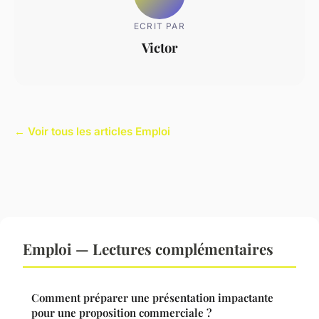
ECRIT PAR
Victor
← Voir tous les articles Emploi
Emploi — Lectures complémentaires
Comment préparer une présentation impactante
pour une proposition commerciale ?