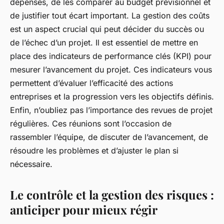
dépenses, de les comparer au budget prévisionnel et
de justifier tout écart important. La gestion des coûts
est un aspect crucial qui peut décider du succès ou
de l’échec d’un projet. Il est essentiel de mettre en
place des indicateurs de performance clés (KPI) pour
mesurer l’avancement du projet. Ces indicateurs vous
permettent d’évaluer l’efficacité des actions
entreprises et la progression vers les objectifs définis.
Enfin, n’oubliez pas l’importance des revues de projet
régulières. Ces réunions sont l’occasion de
rassembler l’équipe, de discuter de l’avancement, de
résoudre les problèmes et d’ajuster le plan si
nécessaire.
Le contrôle et la gestion des risques :
anticiper pour mieux régir