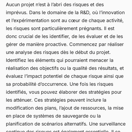
Aucun projet n’est à l’abri des risques et des
imprévus. Dans le domaine de la R&D, où l’innovation
et l’expérimentation sont au cœur de chaque activité,
les risques sont particulièrement prégnants. Il est
donc crucial de les identifier, de les évaluer et de les
gérer de manière proactive. Commencez par réaliser
une analyse des risques dès le début du projet.
Identifiez les éléments qui pourraient menacer la
réalisation des objectifs ou la qualité des résultats, et
évaluez l’impact potentiel de chaque risque ainsi que
sa probabilité d’occurrence. Une fois les risques
identifiés, vous pouvez élaborer des stratégies pour
les atténuer. Ces stratégies peuvent inclure la
modification des plans, l’ajout de ressources, la mise
en place de systèmes de sauvegarde ou la
planification de scénarios alternatifs. Une surveillance
continue des risques est également essentielle. Il se