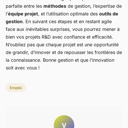
parfaite entre les
méthodes
de gestion, l’expertise de
l’
équipe projet
, et l’utilisation optimale des
outils de
gestion
. En suivant ces étapes et en restant agile
face aux inévitables surprises, vous pourrez mener à
bien vos projets R&D avec confiance et efficacité.
N’oubliez pas que chaque projet est une opportunité
de grandir, d’innover et de repousser les frontières de
la connaissance. Bonne gestion et que l’innovation
soit avec vous !
Emploi
V