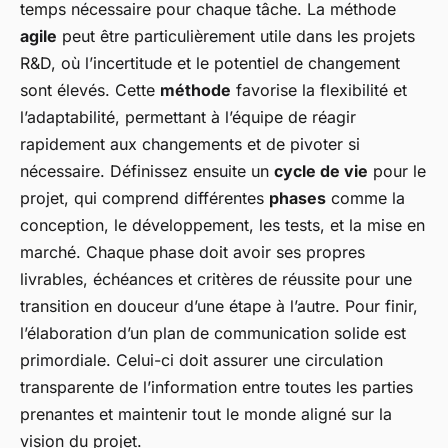
temps nécessaire pour chaque tâche. La méthode
agile
peut être particulièrement utile dans les projets
R&D, où l’incertitude et le potentiel de changement
sont élevés. Cette
méthode
favorise la flexibilité et
l’adaptabilité, permettant à l’équipe de réagir
rapidement aux changements et de pivoter si
nécessaire. Définissez ensuite un
cycle de vie
pour le
projet, qui comprend différentes
phases
comme la
conception, le développement, les tests, et la mise en
marché. Chaque phase doit avoir ses propres
livrables, échéances et critères de réussite pour une
transition en douceur d’une étape à l’autre. Pour finir,
l’élaboration d’un plan de communication solide est
primordiale. Celui-ci doit assurer une circulation
transparente de l’information entre toutes les parties
prenantes et maintenir tout le monde aligné sur la
vision du projet.