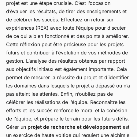
projet est une étape cruciale. C’est l’occasion
d’évaluer les résultats, de tirer des enseignements et
de célébrer les succès. Effectuez un retour sur
expériences (REX) avec toute l’équipe pour discuter
de ce qui a bien fonctionné et des points à améliorer.
Cette réflexion peut être précieuse pour les projets
futurs et contribuer à l’évolution de vos méthodes de
gestion. L’analyse des résultats obtenus par rapport
aux objectifs initiaux est également importante. Cela
permet de mesurer la réussite du projet et d’identifier
les domaines dans lesquels le projet a dépassé ou n’a
pas atteint les attentes. Enfin, n’oubliez pas de
célébrer les réalisations de l’équipe. Reconnaître les
efforts et les succès renforce le moral et la cohésion
de l’équipe, et prépare le terrain pour les futurs défis.
Gérer un
projet de recherche et développement
est
un exercice de haute voltige qui requiert une alchimie