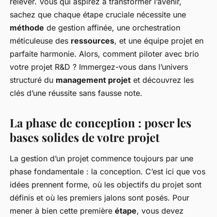
relever. Vous qui aspirez à transformer l’avenir,
sachez que chaque étape cruciale nécessite une
méthode
de gestion affinée, une orchestration
méticuleuse des
ressources
, et une équipe projet en
parfaite harmonie. Alors, comment piloter avec brio
votre projet R&D ? Immergez-vous dans l’univers
structuré du
management projet
et découvrez les
clés d’une réussite sans fausse note.
La phase de conception : poser les
bases solides de votre projet
La gestion d’un projet commence toujours par une
phase fondamentale : la conception. C’est ici que vos
idées prennent forme, où les objectifs du projet sont
définis et où les premiers jalons sont posés. Pour
mener à bien cette première
étape
, vous devez