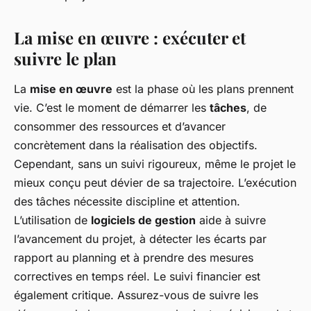
La mise en œuvre : exécuter et
suivre le plan
La
mise en œuvre
est la phase où les plans prennent
vie. C’est le moment de démarrer les
tâches
, de
consommer des ressources et d’avancer
concrètement dans la réalisation des objectifs.
Cependant, sans un suivi rigoureux, même le projet le
mieux conçu peut dévier de sa trajectoire. L’exécution
des tâches nécessite discipline et attention.
L’utilisation de
logiciels de gestion
aide à suivre
l’avancement du projet, à détecter les écarts par
rapport au planning et à prendre des mesures
correctives en temps réel. Le suivi financier est
également critique. Assurez-vous de suivre les